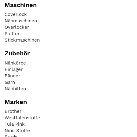
Maschinen
Coverlock
Nähmaschinen
Overlocker
Plotter
Stickmaschinen
Zubehör
Nähkörbe
Einlagen
Bänder
Garn
Nähhilfen
Marken
Brother
Westfalenstoffe
Tula Pink
Nino Stoffe