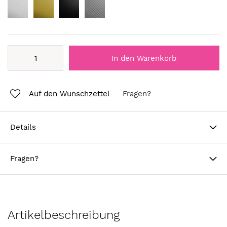
In den Warenkorb
Auf den Wunschzettel
Fragen?
Details
Fragen?
Artikelbeschreibung