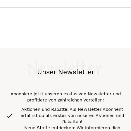
Newsletter
Unser Newsletter
Abonniere jetzt unseren exklusiven Newsletter und
profitiere von zahlreichen Vorteilen:
Aktionen und Rabatte: Als Newsletter Abonnent
erfährst du als erstes von unseren Aktionen und
Rabatten!
Neue Stoffe entdecken: Wir informieren dich