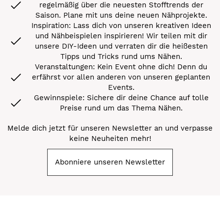
regelmäßig über die neuesten Stofftrends der
Saison. Plane mit uns deine neuen Nähprojekte.
Inspiration: Lass dich von unseren kreativen Ideen
und Nähbeispielen inspirieren! Wir teilen mit dir
unsere DIY-Ideen und verraten dir die heißesten
Tipps und Tricks rund ums Nähen.
Veranstaltungen: Kein Event ohne dich! Denn du
erfährst vor allen anderen von unseren geplanten
Events.
Gewinnspiele: Sichere dir deine Chance auf tolle
Preise rund um das Thema Nähen.
Melde dich jetzt für unseren Newsletter an und verpasse
keine Neuheiten mehr!
Abonniere unseren Newsletter