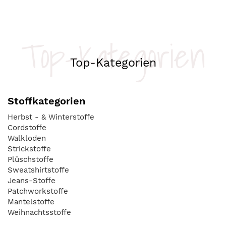
Top-Kategorien
Top-Kategorien
Stoffkategorien
Herbst - & Winterstoffe
Cordstoffe
Walkloden
Strickstoffe
Plüschstoffe
Sweatshirtstoffe
Jeans-Stoffe
Patchworkstoffe
Mantelstoffe
Weihnachtsstoffe