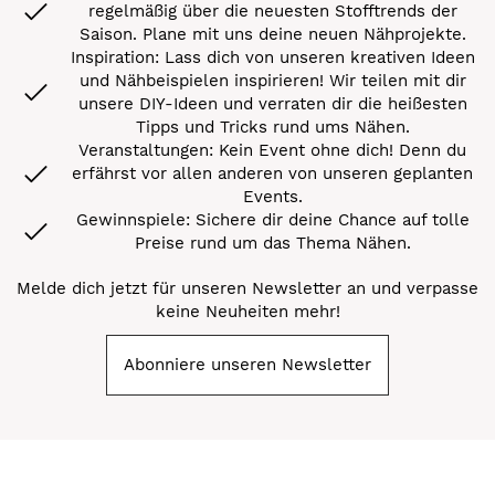
regelmäßig über die neuesten Stofftrends der
Saison. Plane mit uns deine neuen Nähprojekte.
Inspiration: Lass dich von unseren kreativen Ideen
und Nähbeispielen inspirieren! Wir teilen mit dir
unsere DIY-Ideen und verraten dir die heißesten
Tipps und Tricks rund ums Nähen.
Veranstaltungen: Kein Event ohne dich! Denn du
erfährst vor allen anderen von unseren geplanten
Events.
Gewinnspiele: Sichere dir deine Chance auf tolle
Preise rund um das Thema Nähen.
Melde dich jetzt für unseren Newsletter an und verpasse
keine Neuheiten mehr!
Abonniere unseren Newsletter