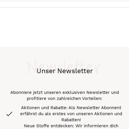
Newsletter
Unser Newsletter
Abonniere jetzt unseren exklusiven Newsletter und
profitiere von zahlreichen Vorteilen:
Aktionen und Rabatte: Als Newsletter Abonnent
erfährst du als erstes von unseren Aktionen und
Rabatten!
Neue Stoffe entdecken: Wir informieren dich