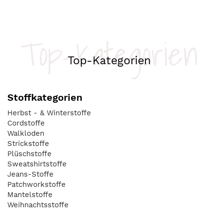
Top-Kategorien
Top-Kategorien
Stoffkategorien
Herbst - & Winterstoffe
Cordstoffe
Walkloden
Strickstoffe
Plüschstoffe
Sweatshirtstoffe
Jeans-Stoffe
Patchworkstoffe
Mantelstoffe
Weihnachtsstoffe