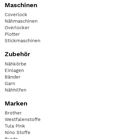
Maschinen
Coverlock
Nähmaschinen
Overlocker
Plotter
Stickmaschinen
Zubehör
Nähkörbe
Einlagen
Bänder
Garn
Nähhilfen
Marken
Brother
Westfalenstoffe
Tula Pink
Nino Stoffe