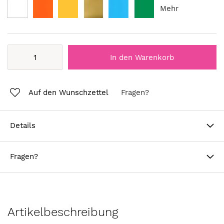
Mehr
In den Warenkorb
Auf den Wunschzettel
Fragen?
Details
Fragen?
Artikelbeschreibung