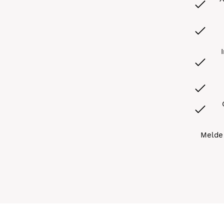
Melde 