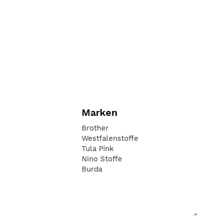
Marken
Brother
Westfalenstoffe
Tula Pink
Nino Stoffe
Burda