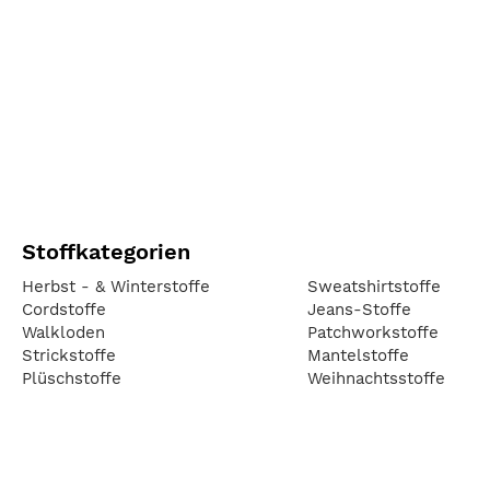
Stoffkategorien
Herbst - & Winterstoffe
Sweatshirtstoffe
Cordstoffe
Jeans-Stoffe
Walkloden
Patchworkstoffe
Strickstoffe
Mantelstoffe
Plüschstoffe
Weihnachtsstoffe