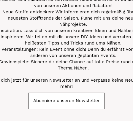
von unseren Aktionen und Rabatten!
Neue Stoffe entdecken: Wir informieren dich regelmäßig übe
neuesten Stofftrends der Saison. Plane mit uns deine ne
Nähprojekte.
Inspiration: Lass dich von unseren kreativen Ideen und Nähbei
inspirieren! Wir teilen mit dir unsere DIY-Ideen und verraten 
heißesten Tipps und Tricks rund ums Nähen.
Veranstaltungen: Kein Event ohne dich! Denn du erfährst vor
anderen von unseren geplanten Events.
Gewinnspiele: Sichere dir deine Chance auf tolle Preise rund
Thema Nähen.
dich jetzt für unseren Newsletter an und verpasse keine Ne
mehr!
Abonniere unseren Newsletter