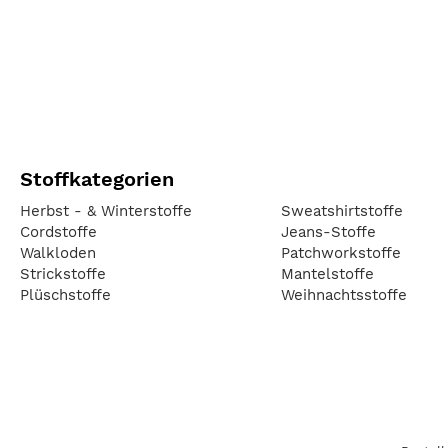
Stoffkategorien
Herbst - & Winterstoffe
Sweatshirtstoffe
Cordstoffe
Jeans-Stoffe
Walkloden
Patchworkstoffe
Strickstoffe
Mantelstoffe
Plüschstoffe
Weihnachtsstoffe