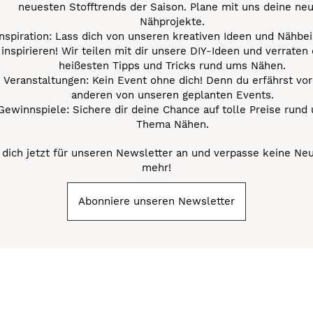
neuesten Stofftrends der Saison. Plane mit uns deine ne
Nähprojekte.
Inspiration: Lass dich von unseren kreativen Ideen und Nähbei
inspirieren! Wir teilen mit dir unsere DIY-Ideen und verraten 
heißesten Tipps und Tricks rund ums Nähen.
Veranstaltungen: Kein Event ohne dich! Denn du erfährst vor
anderen von unseren geplanten Events.
Gewinnspiele: Sichere dir deine Chance auf tolle Preise rund
Thema Nähen.
dich jetzt für unseren Newsletter an und verpasse keine Ne
mehr!
Abonniere unseren Newsletter