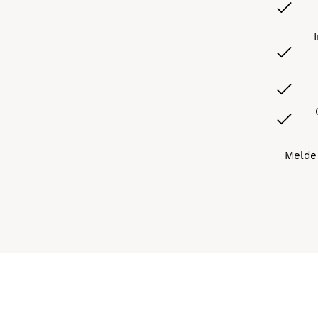
Melde 