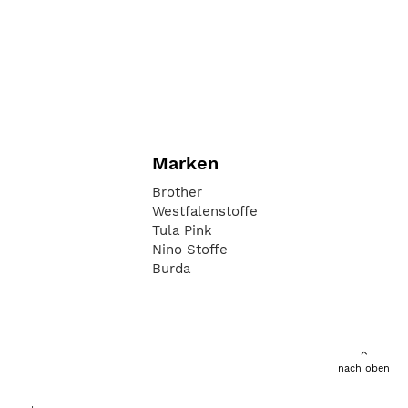
Marken
Brother
Westfalenstoffe
Tula Pink
Nino Stoffe
Burda
nach oben