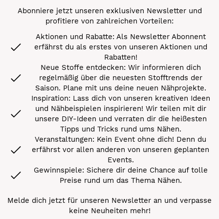
Abonniere jetzt unseren exklusiven Newsletter und
profitiere von zahlreichen Vorteilen:
Aktionen und Rabatte: Als Newsletter Abonnent
erfährst du als erstes von unseren Aktionen und
Rabatten!
Neue Stoffe entdecken: Wir informieren dich
regelmäßig über die neuesten Stofftrends der
Saison. Plane mit uns deine neuen Nähprojekte.
Inspiration: Lass dich von unseren kreativen Ideen
und Nähbeispielen inspirieren! Wir teilen mit dir
unsere DIY-Ideen und verraten dir die heißesten
Tipps und Tricks rund ums Nähen.
Veranstaltungen: Kein Event ohne dich! Denn du
erfährst vor allen anderen von unseren geplanten
Events.
Gewinnspiele: Sichere dir deine Chance auf tolle
Preise rund um das Thema Nähen.
Melde dich jetzt für unseren Newsletter an und verpasse
keine Neuheiten mehr!