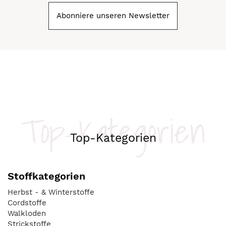
Abonniere unseren Newsletter
Top-Kategorien
Top-Kategorien
Stoffkategorien
Herbst - & Winterstoffe
Cordstoffe
Walkloden
Strickstoffe