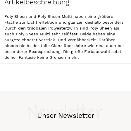
Artikelbeschreibung
Poly Sheen und Poly Sheen Multi haben eine größere
Fläche zur Lichtreflektion und glänzen deshalb besonders.
Durch den trilobalen Polyesterzwirn sind Poly Sheen als
auch Poly Sheen Multi sehr reißfest. Beide haben eine
ausgezeichnetet Verstick- und Vernähbarkeit. Darüber
hinaus bleibt der tolle Glanz über Jahre wie neu, auch bei
besonderer Beanspruchung. Die große Farbauswahl setzt
deiner Fantasie keine Grenzen mehr.
Newsletter
Unser Newsletter