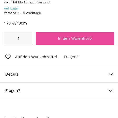
inkl. 19% MwSt., zzgl.
Versand
Auf Lager
Versand
3
-
4
Werktage
1,73 €
/100m
In den Warenkorb
Auf den Wunschzettel
Fragen?
Details
Fragen?