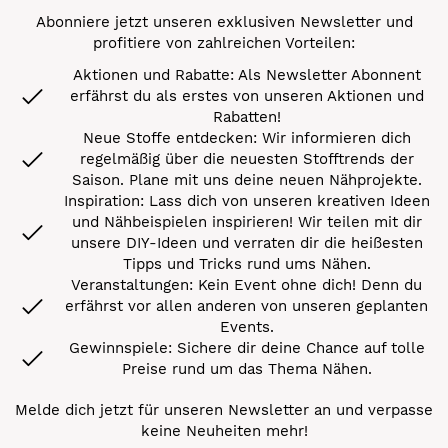
Abonniere jetzt unseren exklusiven Newsletter und
profitiere von zahlreichen Vorteilen:
Aktionen und Rabatte: Als Newsletter Abonnent
erfährst du als erstes von unseren Aktionen und
Rabatten!
Neue Stoffe entdecken: Wir informieren dich
regelmäßig über die neuesten Stofftrends der
Saison. Plane mit uns deine neuen Nähprojekte.
Inspiration: Lass dich von unseren kreativen Ideen
und Nähbeispielen inspirieren! Wir teilen mit dir
unsere DIY-Ideen und verraten dir die heißesten
Tipps und Tricks rund ums Nähen.
Veranstaltungen: Kein Event ohne dich! Denn du
erfährst vor allen anderen von unseren geplanten
Events.
Gewinnspiele: Sichere dir deine Chance auf tolle
Preise rund um das Thema Nähen.
Melde dich jetzt für unseren Newsletter an und verpasse
keine Neuheiten mehr!