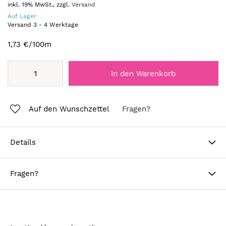
inkl. 19% MwSt., zzgl.
Versand
Auf Lager
Versand
3
-
4
Werktage
1,73 €
/100m
In den Warenkorb
Auf den Wunschzettel
Fragen?
Details
Fragen?