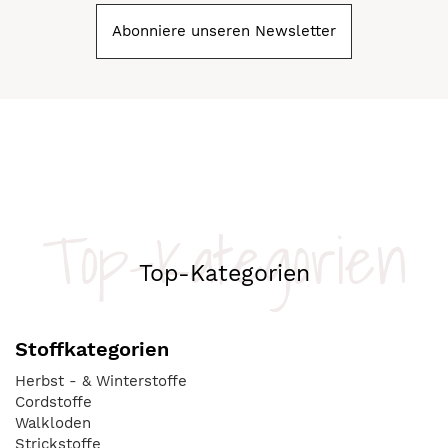
Abonniere unseren Newsletter
Top-Kategorien
Top-Kategorien
Stoffkategorien
Herbst - & Winterstoffe
Cordstoffe
Walkloden
Strickstoffe