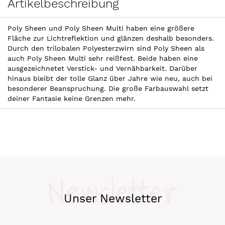
Artikelbeschreibung
Poly Sheen und Poly Sheen Multi haben eine größere
Fläche zur Lichtreflektion und glänzen deshalb besonders.
Durch den trilobalen Polyesterzwirn sind Poly Sheen als
auch Poly Sheen Multi sehr reißfest. Beide haben eine
ausgezeichnetet Verstick- und Vernähbarkeit. Darüber
hinaus bleibt der tolle Glanz über Jahre wie neu, auch bei
besonderer Beanspruchung. Die große Farbauswahl setzt
deiner Fantasie keine Grenzen mehr.
Newsletter
Unser Newsletter