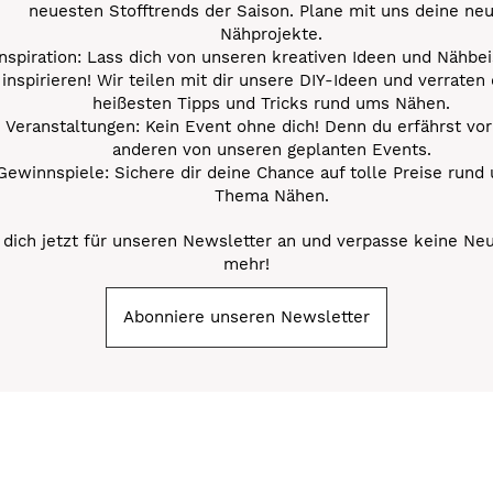
neuesten Stofftrends der Saison. Plane mit uns deine ne
Nähprojekte.
Inspiration: Lass dich von unseren kreativen Ideen und Nähbei
inspirieren! Wir teilen mit dir unsere DIY-Ideen und verraten 
heißesten Tipps und Tricks rund ums Nähen.
Veranstaltungen: Kein Event ohne dich! Denn du erfährst vor
anderen von unseren geplanten Events.
Gewinnspiele: Sichere dir deine Chance auf tolle Preise rund
Thema Nähen.
dich jetzt für unseren Newsletter an und verpasse keine Ne
mehr!
Abonniere unseren Newsletter