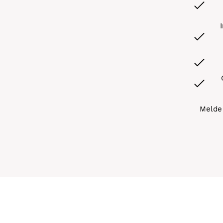
Melde 