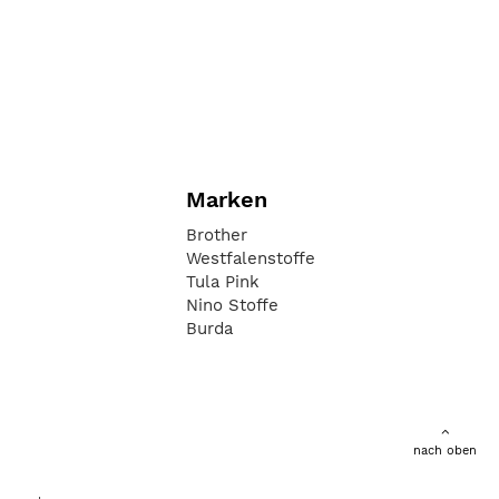
Marken
Brother
Westfalenstoffe
Tula Pink
Nino Stoffe
Burda
nach oben