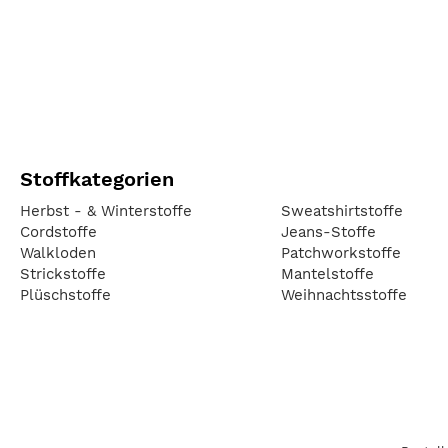
Stoffkategorien
Herbst - & Winterstoffe
Sweatshirtstoffe
Cordstoffe
Jeans-Stoffe
Walkloden
Patchworkstoffe
Strickstoffe
Mantelstoffe
Plüschstoffe
Weihnachtsstoffe