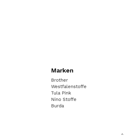
Marken
Brother
Westfalenstoffe
Tula Pink
Nino Stoffe
Burda