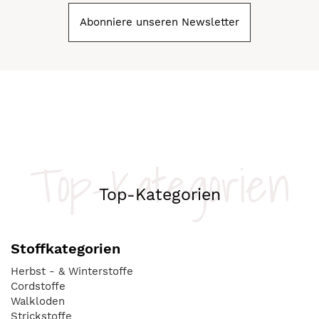
Abonniere unseren Newsletter
Top-Kategorien
Top-Kategorien
Stoffkategorien
Herbst - & Winterstoffe
Cordstoffe
Walkloden
Strickstoffe