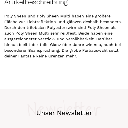
Artikelbeschreibung
Poly Sheen und Poly Sheen Multi haben eine größere
Fläche zur Lichtreflektion und glänzen deshalb besonders.
Durch den trilobalen Polyesterzwirn sind Poly Sheen als
auch Poly Sheen Multi sehr reißfest. Beide haben eine
ausgezeichnetet Verstick- und Vernähbarkeit. Darüber
hinaus bleibt der tolle Glanz über Jahre wie neu, auch bei
besonderer Beanspruchung. Die große Farbauswahl setzt
deiner Fantasie keine Grenzen mehr.
Newsletter
Unser Newsletter