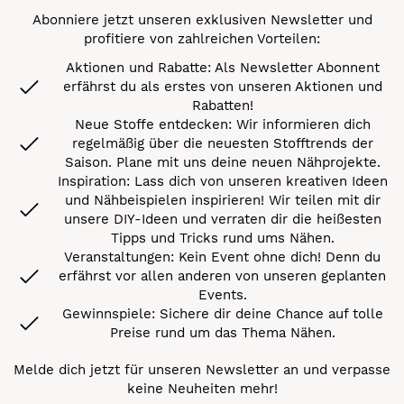
Abonniere jetzt unseren exklusiven Newsletter und
profitiere von zahlreichen Vorteilen:
Aktionen und Rabatte: Als Newsletter Abonnent
erfährst du als erstes von unseren Aktionen und
Rabatten!
Neue Stoffe entdecken: Wir informieren dich
regelmäßig über die neuesten Stofftrends der
Saison. Plane mit uns deine neuen Nähprojekte.
Inspiration: Lass dich von unseren kreativen Ideen
und Nähbeispielen inspirieren! Wir teilen mit dir
unsere DIY-Ideen und verraten dir die heißesten
Tipps und Tricks rund ums Nähen.
Veranstaltungen: Kein Event ohne dich! Denn du
erfährst vor allen anderen von unseren geplanten
Events.
Gewinnspiele: Sichere dir deine Chance auf tolle
Preise rund um das Thema Nähen.
Melde dich jetzt für unseren Newsletter an und verpasse
keine Neuheiten mehr!