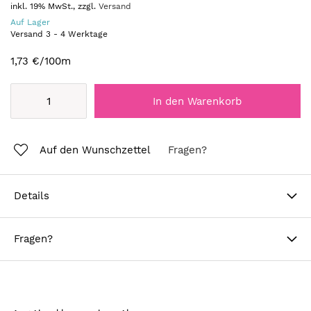
inkl. 19% MwSt., zzgl.
Versand
Auf Lager
Versand
3
-
4
Werktage
1,73 €
/100m
In den Warenkorb
Auf den Wunschzettel
Fragen?
Details
Fragen?