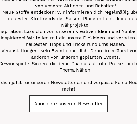
von unseren Aktionen und Rabatten!
Neue Stoffe entdecken: Wir informieren dich regelmäßig übe
neuesten Stofftrends der Saison. Plane mit uns deine ne
Nähprojekte.
Inspiration: Lass dich von unseren kreativen Ideen und Nähbei
inspirieren! Wir teilen mit dir unsere DIY-Ideen und verraten 
heißesten Tipps und Tricks rund ums Nähen.
Veranstaltungen: Kein Event ohne dich! Denn du erfährst vor
anderen von unseren geplanten Events.
Gewinnspiele: Sichere dir deine Chance auf tolle Preise rund
Thema Nähen.
dich jetzt für unseren Newsletter an und verpasse keine Ne
mehr!
Abonniere unseren Newsletter