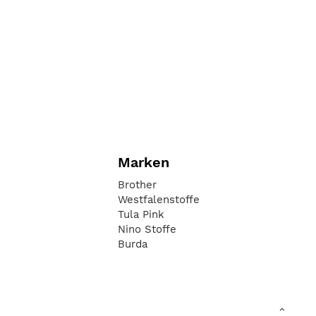
Marken
Brother
Westfalenstoffe
Tula Pink
Nino Stoffe
Burda