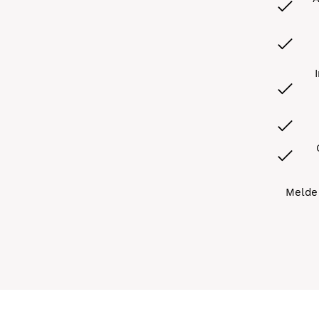
Melde 