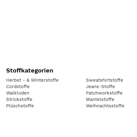
Stoffkategorien
Herbst - & Winterstoffe
Sweatshirtstoffe
Cordstoffe
Jeans-Stoffe
Walkloden
Patchworkstoffe
Strickstoffe
Mantelstoffe
Plüschstoffe
Weihnachtsstoffe