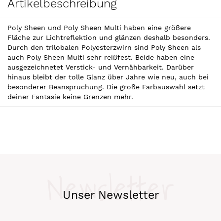
Artikelbeschreibung
Poly Sheen und Poly Sheen Multi haben eine größere
Fläche zur Lichtreflektion und glänzen deshalb besonders.
Durch den trilobalen Polyesterzwirn sind Poly Sheen als
auch Poly Sheen Multi sehr reißfest. Beide haben eine
ausgezeichnetet Verstick- und Vernähbarkeit. Darüber
hinaus bleibt der tolle Glanz über Jahre wie neu, auch bei
besonderer Beanspruchung. Die große Farbauswahl setzt
deiner Fantasie keine Grenzen mehr.
Newsletter
Unser Newsletter