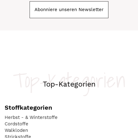
Abonniere unseren Newsletter
Top-Kategorien
Top-Kategorien
Stoffkategorien
Herbst - & Winterstoffe
Cordstoffe
Walkloden
Strickstoffe