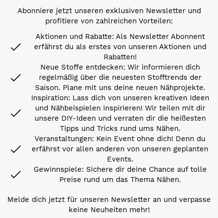
Abonniere jetzt unseren exklusiven Newsletter und
profitiere von zahlreichen Vorteilen:
Aktionen und Rabatte: Als Newsletter Abonnent
erfährst du als erstes von unseren Aktionen und
Rabatten!
Neue Stoffe entdecken: Wir informieren dich
regelmäßig über die neuesten Stofftrends der
Saison. Plane mit uns deine neuen Nähprojekte.
Inspiration: Lass dich von unseren kreativen Ideen
und Nähbeispielen inspirieren! Wir teilen mit dir
unsere DIY-Ideen und verraten dir die heißesten
Tipps und Tricks rund ums Nähen.
Veranstaltungen: Kein Event ohne dich! Denn du
erfährst vor allen anderen von unseren geplanten
Events.
Gewinnspiele: Sichere dir deine Chance auf tolle
Preise rund um das Thema Nähen.
Melde dich jetzt für unseren Newsletter an und verpasse
keine Neuheiten mehr!