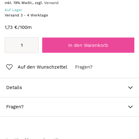
inkl. 19% MwSt., zzgl.
Versand
Auf Lager
Versand
3
-
4
Werktage
1,73 €
/100m
In den Warenkorb
Auf den Wunschzettel
Fragen?
Details
Fragen?