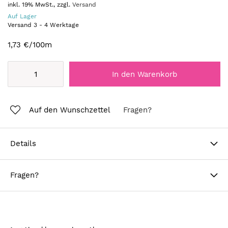
inkl. 19% MwSt., zzgl.
Versand
Auf Lager
Versand
3
-
4
Werktage
1,73 €
/100m
In den Warenkorb
Auf den Wunschzettel
Fragen?
Details
Fragen?