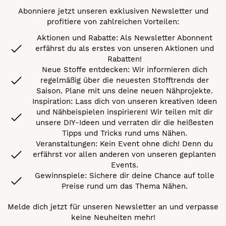
Abonniere jetzt unseren exklusiven Newsletter und
profitiere von zahlreichen Vorteilen:
Aktionen und Rabatte: Als Newsletter Abonnent
erfährst du als erstes von unseren Aktionen und
Rabatten!
Neue Stoffe entdecken: Wir informieren dich
regelmäßig über die neuesten Stofftrends der
Saison. Plane mit uns deine neuen Nähprojekte.
Inspiration: Lass dich von unseren kreativen Ideen
und Nähbeispielen inspirieren! Wir teilen mit dir
unsere DIY-Ideen und verraten dir die heißesten
Tipps und Tricks rund ums Nähen.
Veranstaltungen: Kein Event ohne dich! Denn du
erfährst vor allen anderen von unseren geplanten
Events.
Gewinnspiele: Sichere dir deine Chance auf tolle
Preise rund um das Thema Nähen.
Melde dich jetzt für unseren Newsletter an und verpasse
keine Neuheiten mehr!