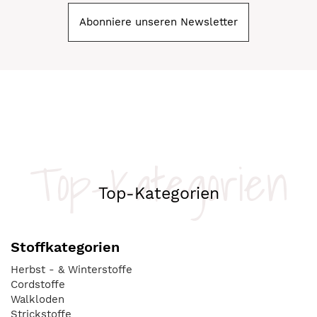
Abonniere unseren Newsletter
Top-Kategorien
Top-Kategorien
Stoffkategorien
Herbst - & Winterstoffe
Cordstoffe
Walkloden
Strickstoffe