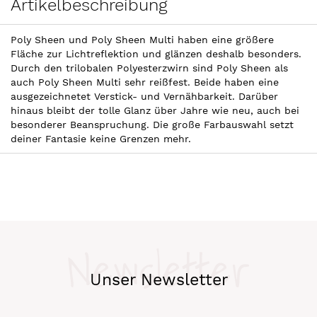
Artikelbeschreibung
Poly Sheen und Poly Sheen Multi haben eine größere
Fläche zur Lichtreflektion und glänzen deshalb besonders.
Durch den trilobalen Polyesterzwirn sind Poly Sheen als
auch Poly Sheen Multi sehr reißfest. Beide haben eine
ausgezeichnetet Verstick- und Vernähbarkeit. Darüber
hinaus bleibt der tolle Glanz über Jahre wie neu, auch bei
besonderer Beanspruchung. Die große Farbauswahl setzt
deiner Fantasie keine Grenzen mehr.
Newsletter
Unser Newsletter