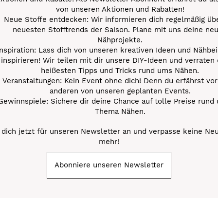
von unseren Aktionen und Rabatten!
Neue Stoffe entdecken: Wir informieren dich regelmäßig übe
neuesten Stofftrends der Saison. Plane mit uns deine ne
Nähprojekte.
Inspiration: Lass dich von unseren kreativen Ideen und Nähbei
inspirieren! Wir teilen mit dir unsere DIY-Ideen und verraten 
heißesten Tipps und Tricks rund ums Nähen.
Veranstaltungen: Kein Event ohne dich! Denn du erfährst vor
anderen von unseren geplanten Events.
Gewinnspiele: Sichere dir deine Chance auf tolle Preise rund
Thema Nähen.
dich jetzt für unseren Newsletter an und verpasse keine Ne
mehr!
Abonniere unseren Newsletter