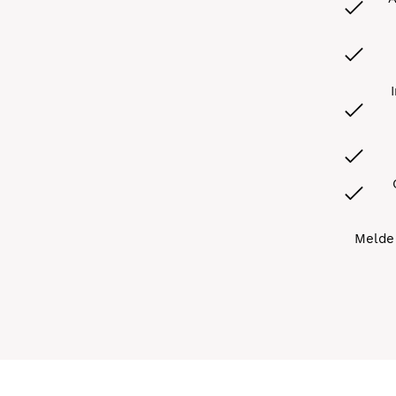
Melde 