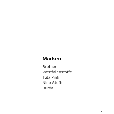
Marken
Brother
Westfalenstoffe
Tula Pink
Nino Stoffe
Burda