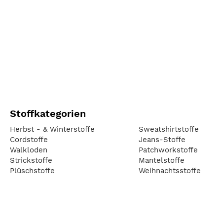
Stoffkategorien
Herbst - & Winterstoffe
Sweatshirtstoffe
Cordstoffe
Jeans-Stoffe
Walkloden
Patchworkstoffe
Strickstoffe
Mantelstoffe
Plüschstoffe
Weihnachtsstoffe