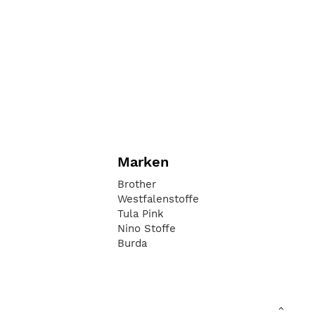
Marken
Brother
Westfalenstoffe
Tula Pink
Nino Stoffe
Burda