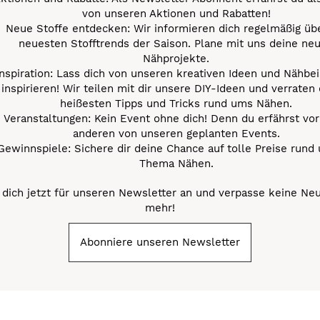
von unseren Aktionen und Rabatten!
Neue Stoffe entdecken: Wir informieren dich regelmäßig übe
neuesten Stofftrends der Saison. Plane mit uns deine ne
Nähprojekte.
Inspiration: Lass dich von unseren kreativen Ideen und Nähbei
inspirieren! Wir teilen mit dir unsere DIY-Ideen und verraten 
heißesten Tipps und Tricks rund ums Nähen.
Veranstaltungen: Kein Event ohne dich! Denn du erfährst vor
anderen von unseren geplanten Events.
Gewinnspiele: Sichere dir deine Chance auf tolle Preise rund
Thema Nähen.
dich jetzt für unseren Newsletter an und verpasse keine Ne
mehr!
Abonniere unseren Newsletter