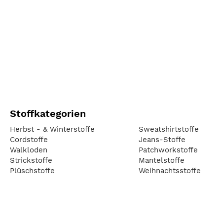
Stoffkategorien
Herbst - & Winterstoffe
Sweatshirtstoffe
Cordstoffe
Jeans-Stoffe
Walkloden
Patchworkstoffe
Strickstoffe
Mantelstoffe
Plüschstoffe
Weihnachtsstoffe