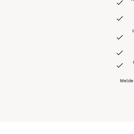
Melde 