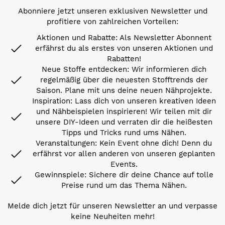
Abonniere jetzt unseren exklusiven Newsletter und
profitiere von zahlreichen Vorteilen:
Aktionen und Rabatte: Als Newsletter Abonnent
erfährst du als erstes von unseren Aktionen und
Rabatten!
Neue Stoffe entdecken: Wir informieren dich
regelmäßig über die neuesten Stofftrends der
Saison. Plane mit uns deine neuen Nähprojekte.
Inspiration: Lass dich von unseren kreativen Ideen
und Nähbeispielen inspirieren! Wir teilen mit dir
unsere DIY-Ideen und verraten dir die heißesten
Tipps und Tricks rund ums Nähen.
Veranstaltungen: Kein Event ohne dich! Denn du
erfährst vor allen anderen von unseren geplanten
Events.
Gewinnspiele: Sichere dir deine Chance auf tolle
Preise rund um das Thema Nähen.
Melde dich jetzt für unseren Newsletter an und verpasse
keine Neuheiten mehr!