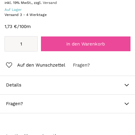
inkl. 19% MwSt., zzgl.
Versand
Auf Lager
Versand
3
-
4
Werktage
1,73 €
/100m
In den Warenkorb
Auf den Wunschzettel
Fragen?
Details
Fragen?