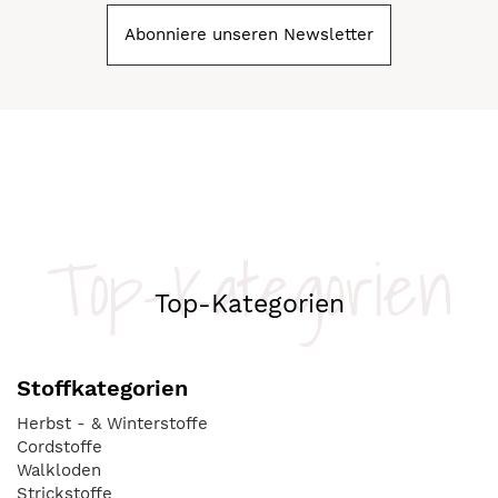
Abonniere unseren Newsletter
Top-Kategorien
Top-Kategorien
Stoffkategorien
Herbst - & Winterstoffe
Cordstoffe
Walkloden
Strickstoffe