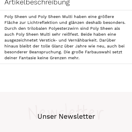
Artikelbeschreibung
Poly Sheen und Poly Sheen Multi haben eine größere
Fläche zur Lichtreflektion und glänzen deshalb besonders.
Durch den trilobalen Polyesterzwirn sind Poly Sheen als
auch Poly Sheen Multi sehr reißfest. Beide haben eine
ausgezeichnetet Verstick- und Vernähbarkeit. Darüber
hinaus bleibt der tolle Glanz über Jahre wie neu, auch bei
besonderer Beanspruchung. Die große Farbauswahl setzt
deiner Fantasie keine Grenzen mehr.
Newsletter
Unser Newsletter