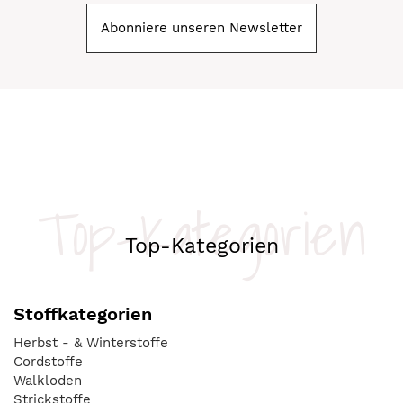
Abonniere unseren Newsletter
Top-Kategorien
Top-Kategorien
Stoffkategorien
Herbst - & Winterstoffe
Cordstoffe
Walkloden
Strickstoffe