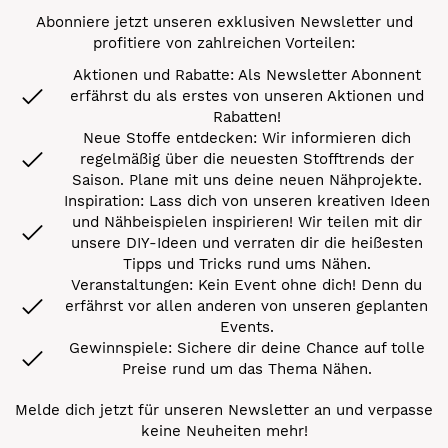
Abonniere jetzt unseren exklusiven Newsletter und
profitiere von zahlreichen Vorteilen:
Aktionen und Rabatte: Als Newsletter Abonnent
erfährst du als erstes von unseren Aktionen und
Rabatten!
Neue Stoffe entdecken: Wir informieren dich
regelmäßig über die neuesten Stofftrends der
Saison. Plane mit uns deine neuen Nähprojekte.
Inspiration: Lass dich von unseren kreativen Ideen
und Nähbeispielen inspirieren! Wir teilen mit dir
unsere DIY-Ideen und verraten dir die heißesten
Tipps und Tricks rund ums Nähen.
Veranstaltungen: Kein Event ohne dich! Denn du
erfährst vor allen anderen von unseren geplanten
Events.
Gewinnspiele: Sichere dir deine Chance auf tolle
Preise rund um das Thema Nähen.
Melde dich jetzt für unseren Newsletter an und verpasse
keine Neuheiten mehr!