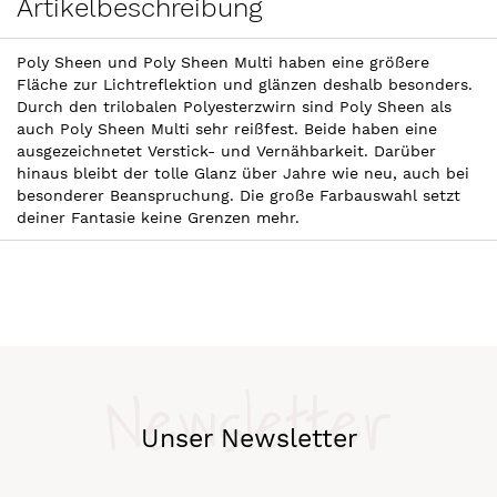
Artikelbeschreibung
Poly Sheen und Poly Sheen Multi haben eine größere
Fläche zur Lichtreflektion und glänzen deshalb besonders.
Durch den trilobalen Polyesterzwirn sind Poly Sheen als
auch Poly Sheen Multi sehr reißfest. Beide haben eine
ausgezeichnetet Verstick- und Vernähbarkeit. Darüber
hinaus bleibt der tolle Glanz über Jahre wie neu, auch bei
besonderer Beanspruchung. Die große Farbauswahl setzt
deiner Fantasie keine Grenzen mehr.
Newsletter
Unser Newsletter