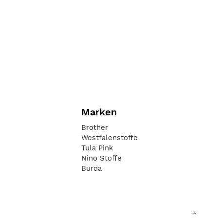
Marken
Brother
Westfalenstoffe
Tula Pink
Nino Stoffe
Burda