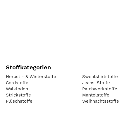
Stoffkategorien
Herbst - & Winterstoffe
Sweatshirtstoffe
Cordstoffe
Jeans-Stoffe
Walkloden
Patchworkstoffe
Strickstoffe
Mantelstoffe
Plüschstoffe
Weihnachtsstoffe