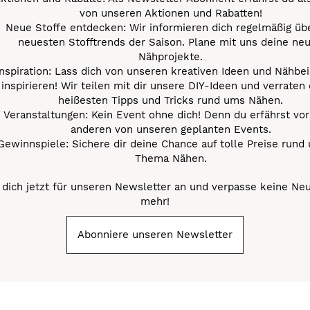
von unseren Aktionen und Rabatten!
Neue Stoffe entdecken: Wir informieren dich regelmäßig übe
neuesten Stofftrends der Saison. Plane mit uns deine ne
Nähprojekte.
Inspiration: Lass dich von unseren kreativen Ideen und Nähbei
inspirieren! Wir teilen mit dir unsere DIY-Ideen und verraten 
heißesten Tipps und Tricks rund ums Nähen.
Veranstaltungen: Kein Event ohne dich! Denn du erfährst vor
anderen von unseren geplanten Events.
Gewinnspiele: Sichere dir deine Chance auf tolle Preise rund
Thema Nähen.
dich jetzt für unseren Newsletter an und verpasse keine Ne
mehr!
Abonniere unseren Newsletter