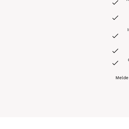
Melde 