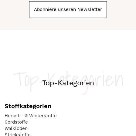
Abonniere unseren Newsletter
Top-Kategorien
Top-Kategorien
Stoffkategorien
Herbst - & Winterstoffe
Cordstoffe
Walkloden
Strickstoffe