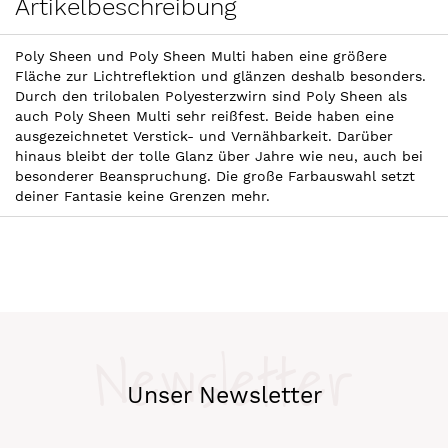
Artikelbeschreibung
Poly Sheen und Poly Sheen Multi haben eine größere
Fläche zur Lichtreflektion und glänzen deshalb besonders.
Durch den trilobalen Polyesterzwirn sind Poly Sheen als
auch Poly Sheen Multi sehr reißfest. Beide haben eine
ausgezeichnetet Verstick- und Vernähbarkeit. Darüber
hinaus bleibt der tolle Glanz über Jahre wie neu, auch bei
besonderer Beanspruchung. Die große Farbauswahl setzt
deiner Fantasie keine Grenzen mehr.
Newsletter
Unser Newsletter