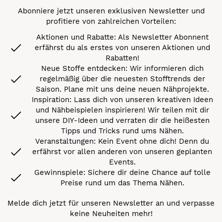
Abonniere jetzt unseren exklusiven Newsletter und
profitiere von zahlreichen Vorteilen:
Aktionen und Rabatte: Als Newsletter Abonnent
erfährst du als erstes von unseren Aktionen und
Rabatten!
Neue Stoffe entdecken: Wir informieren dich
regelmäßig über die neuesten Stofftrends der
Saison. Plane mit uns deine neuen Nähprojekte.
Inspiration: Lass dich von unseren kreativen Ideen
und Nähbeispielen inspirieren! Wir teilen mit dir
unsere DIY-Ideen und verraten dir die heißesten
Tipps und Tricks rund ums Nähen.
Veranstaltungen: Kein Event ohne dich! Denn du
erfährst vor allen anderen von unseren geplanten
Events.
Gewinnspiele: Sichere dir deine Chance auf tolle
Preise rund um das Thema Nähen.
Melde dich jetzt für unseren Newsletter an und verpasse
keine Neuheiten mehr!