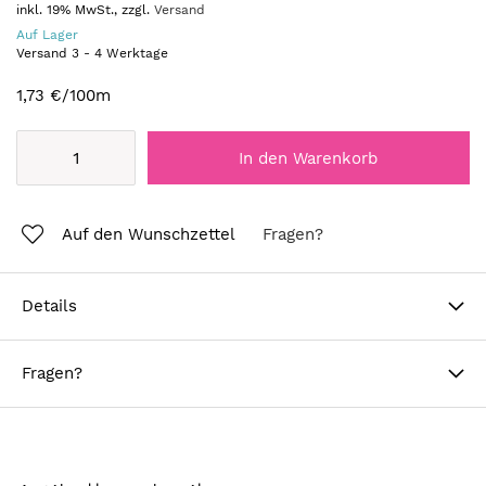
inkl. 19% MwSt., zzgl.
Versand
Auf Lager
Versand
3
-
4
Werktage
1,73 €
/100m
In den Warenkorb
Auf den Wunschzettel
Fragen?
Details
Fragen?