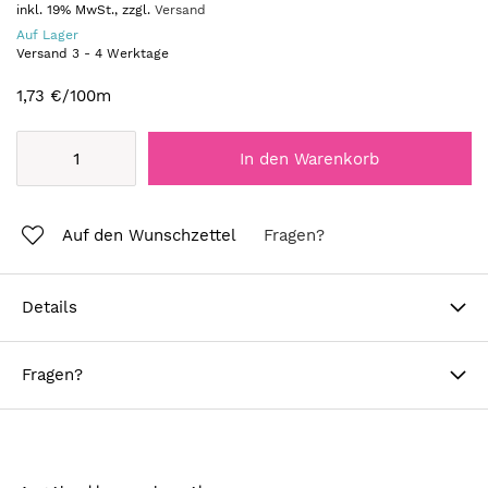
inkl. 19% MwSt., zzgl.
Versand
Auf Lager
Versand
3
-
4
Werktage
1,73 €
/100m
In den Warenkorb
Auf den Wunschzettel
Fragen?
Details
Fragen?