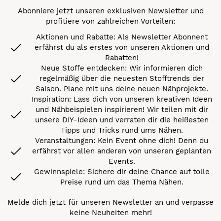
Abonniere jetzt unseren exklusiven Newsletter und
profitiere von zahlreichen Vorteilen:
Aktionen und Rabatte: Als Newsletter Abonnent
erfährst du als erstes von unseren Aktionen und
Rabatten!
Neue Stoffe entdecken: Wir informieren dich
regelmäßig über die neuesten Stofftrends der
Saison. Plane mit uns deine neuen Nähprojekte.
Inspiration: Lass dich von unseren kreativen Ideen
und Nähbeispielen inspirieren! Wir teilen mit dir
unsere DIY-Ideen und verraten dir die heißesten
Tipps und Tricks rund ums Nähen.
Veranstaltungen: Kein Event ohne dich! Denn du
erfährst vor allen anderen von unseren geplanten
Events.
Gewinnspiele: Sichere dir deine Chance auf tolle
Preise rund um das Thema Nähen.
Melde dich jetzt für unseren Newsletter an und verpasse
keine Neuheiten mehr!