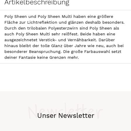
Artikelbeschreibung
Poly Sheen und Poly Sheen Multi haben eine größere
Fläche zur Lichtreflektion und glänzen deshalb besonders.
Durch den trilobalen Polyesterzwirn sind Poly Sheen als
auch Poly Sheen Multi sehr reißfest. Beide haben eine
ausgezeichnetet Verstick- und Vernähbarkeit. Darüber
hinaus bleibt der tolle Glanz über Jahre wie neu, auch bei
besonderer Beanspruchung. Die große Farbauswahl setzt
deiner Fantasie keine Grenzen mehr.
Newsletter
Unser Newsletter