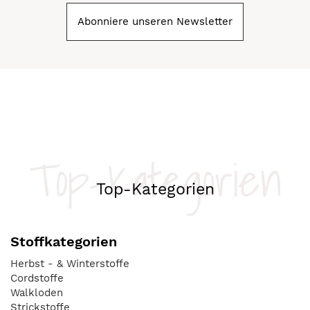
Abonniere unseren Newsletter
Top-Kategorien
Top-Kategorien
Stoffkategorien
Herbst - & Winterstoffe
Cordstoffe
Walkloden
Strickstoffe