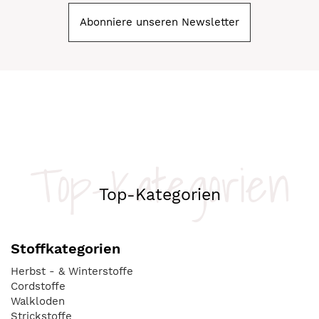
Abonniere unseren Newsletter
Top-Kategorien
Top-Kategorien
Stoffkategorien
Herbst - & Winterstoffe
Cordstoffe
Walkloden
Strickstoffe