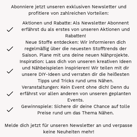
Abonniere jetzt unseren exklusiven Newsletter und
profitiere von zahlreichen Vorteilen:
Aktionen und Rabatte: Als Newsletter Abonnent
erfährst du als erstes von unseren Aktionen und
Rabatten!
Neue Stoffe entdecken: Wir informieren dich
regelmäßig über die neuesten Stofftrends der
Saison. Plane mit uns deine neuen Nähprojekte.
Inspiration: Lass dich von unseren kreativen Ideen
und Nähbeispielen inspirieren! Wir teilen mit dir
unsere DIY-Ideen und verraten dir die heißesten
Tipps und Tricks rund ums Nähen.
Veranstaltungen: Kein Event ohne dich! Denn du
erfährst vor allen anderen von unseren geplanten
Events.
Gewinnspiele: Sichere dir deine Chance auf tolle
Preise rund um das Thema Nähen.
Melde dich jetzt für unseren Newsletter an und verpasse
keine Neuheiten mehr!