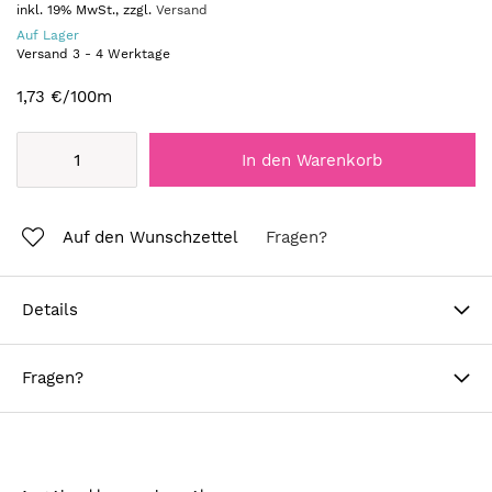
inkl. 19% MwSt., zzgl.
Versand
Auf Lager
Versand
3
-
4
Werktage
1,73 €
/100m
In den Warenkorb
Auf den Wunschzettel
Fragen?
Details
Fragen?