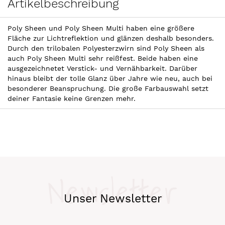
Artikelbeschreibung
Poly Sheen und Poly Sheen Multi haben eine größere
Fläche zur Lichtreflektion und glänzen deshalb besonders.
Durch den trilobalen Polyesterzwirn sind Poly Sheen als
auch Poly Sheen Multi sehr reißfest. Beide haben eine
ausgezeichnetet Verstick- und Vernähbarkeit. Darüber
hinaus bleibt der tolle Glanz über Jahre wie neu, auch bei
besonderer Beanspruchung. Die große Farbauswahl setzt
deiner Fantasie keine Grenzen mehr.
Newsletter
Unser Newsletter