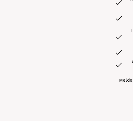
Melde 