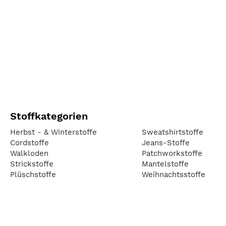
Stoffkategorien
Herbst - & Winterstoffe
Sweatshirtstoffe
Cordstoffe
Jeans-Stoffe
Walkloden
Patchworkstoffe
Strickstoffe
Mantelstoffe
Plüschstoffe
Weihnachtsstoffe