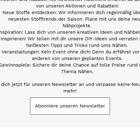
von unseren Aktionen und Rabatten!
Neue Stoffe entdecken: Wir informieren dich regelmäßig übe
neuesten Stofftrends der Saison. Plane mit uns deine ne
Nähprojekte.
Inspiration: Lass dich von unseren kreativen Ideen und Nähbei
inspirieren! Wir teilen mit dir unsere DIY-Ideen und verraten 
heißesten Tipps und Tricks rund ums Nähen.
Veranstaltungen: Kein Event ohne dich! Denn du erfährst vor
anderen von unseren geplanten Events.
Gewinnspiele: Sichere dir deine Chance auf tolle Preise rund
Thema Nähen.
dich jetzt für unseren Newsletter an und verpasse keine Ne
mehr!
Abonniere unseren Newsletter