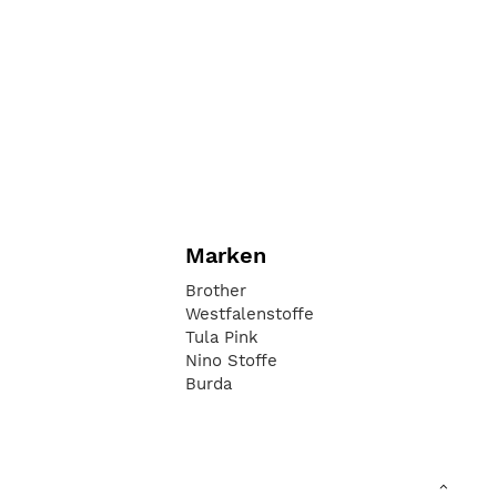
Marken
Brother
Westfalenstoffe
Tula Pink
Nino Stoffe
Burda