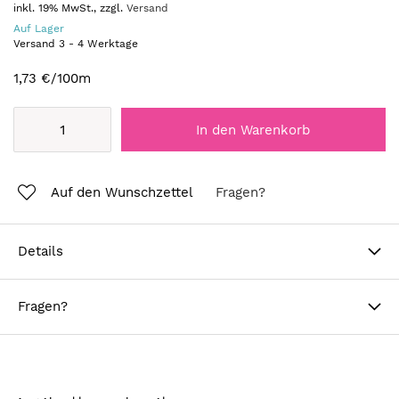
inkl. 19% MwSt., zzgl.
Versand
Auf Lager
Versand
3
-
4
Werktage
1,73 €
/100m
In den Warenkorb
Auf den Wunschzettel
Fragen?
Details
Fragen?