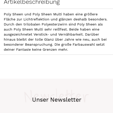
Artikelbeschreibung
Poly Sheen und Poly Sheen Multi haben eine größere
Fläche zur Lichtreflektion und glänzen deshalb besonders.
Durch den trilobalen Polyesterzwirn sind Poly Sheen als
auch Poly Sheen Multi sehr reißfest. Beide haben eine
ausgezeichnetet Verstick- und Vernähbarkeit. Darüber
hinaus bleibt der tolle Glanz über Jahre wie neu, auch bei
besonderer Beanspruchung. Die große Farbauswahl setzt
deiner Fantasie keine Grenzen mehr.
Newsletter
Unser Newsletter