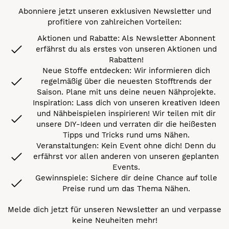
Abonniere jetzt unseren exklusiven Newsletter und
profitiere von zahlreichen Vorteilen:
Aktionen und Rabatte: Als Newsletter Abonnent
erfährst du als erstes von unseren Aktionen und
Rabatten!
Neue Stoffe entdecken: Wir informieren dich
regelmäßig über die neuesten Stofftrends der
Saison. Plane mit uns deine neuen Nähprojekte.
Inspiration: Lass dich von unseren kreativen Ideen
und Nähbeispielen inspirieren! Wir teilen mit dir
unsere DIY-Ideen und verraten dir die heißesten
Tipps und Tricks rund ums Nähen.
Veranstaltungen: Kein Event ohne dich! Denn du
erfährst vor allen anderen von unseren geplanten
Events.
Gewinnspiele: Sichere dir deine Chance auf tolle
Preise rund um das Thema Nähen.
Melde dich jetzt für unseren Newsletter an und verpasse
keine Neuheiten mehr!