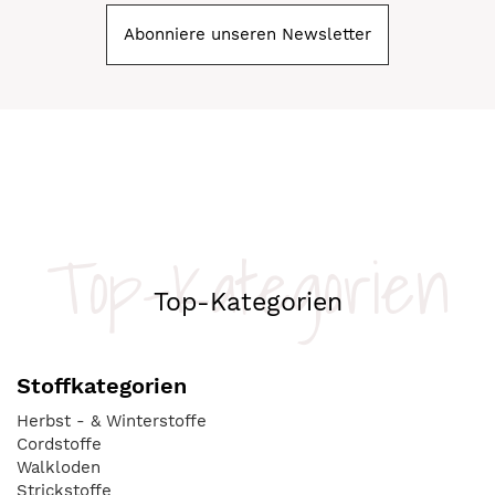
Abonniere unseren Newsletter
Top-Kategorien
Top-Kategorien
Stoffkategorien
Herbst - & Winterstoffe
Cordstoffe
Walkloden
Strickstoffe