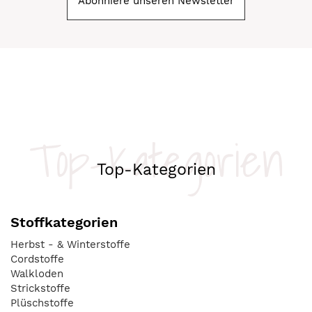
Abonniere unseren Newsletter
Top-Kategorien
Top-Kategorien
Stoffkategorien
Herbst - & Winterstoffe
Cordstoffe
Walkloden
Strickstoffe
Plüschstoffe