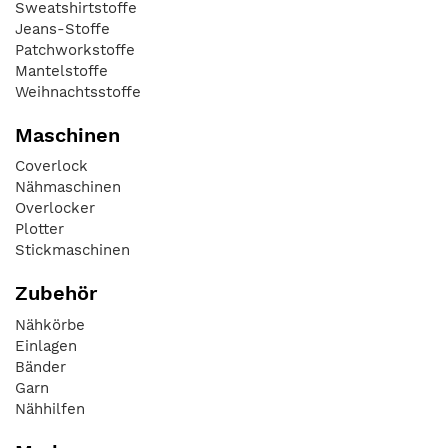
Sweatshirtstoffe
Jeans-Stoffe
Patchworkstoffe
Mantelstoffe
Weihnachtsstoffe
Maschinen
Coverlock
Nähmaschinen
Overlocker
Plotter
Stickmaschinen
Zubehör
Nähkörbe
Einlagen
Bänder
Garn
Nähhilfen