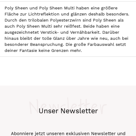
Poly Sheen und Poly Sheen Multi haben eine größere
Fläche zur Lichtreflektion und glänzen deshalb besonders.
Durch den trilobalen Polyesterzwirn sind Poly Sheen als
auch Poly Sheen Multi sehr reißfest. Beide haben eine
ausgezeichnetet Verstick- und Vernähbarkeit. Darüber
hinaus bleibt der tolle Glanz über Jahre wie neu, auch bei
besonderer Beanspruchung. Die große Farbauswahl setzt
deiner Fantasie keine Grenzen mehr.
Newsletter
Unser Newsletter
Abonniere jetzt unseren exklusiven Newsletter und