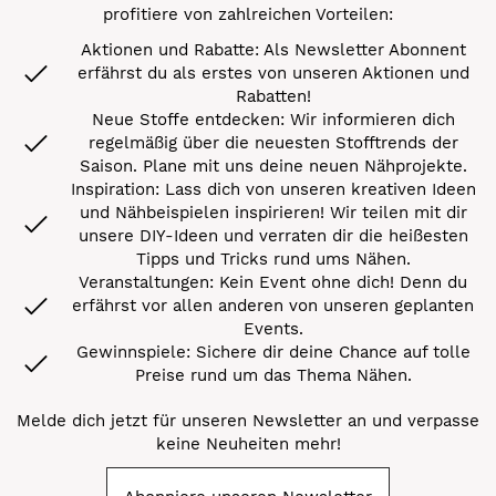
profitiere von zahlreichen Vorteilen:
Aktionen und Rabatte: Als Newsletter Abonnent
erfährst du als erstes von unseren Aktionen und
Rabatten!
Neue Stoffe entdecken: Wir informieren dich
regelmäßig über die neuesten Stofftrends der
Saison. Plane mit uns deine neuen Nähprojekte.
Inspiration: Lass dich von unseren kreativen Ideen
und Nähbeispielen inspirieren! Wir teilen mit dir
unsere DIY-Ideen und verraten dir die heißesten
Tipps und Tricks rund ums Nähen.
Veranstaltungen: Kein Event ohne dich! Denn du
erfährst vor allen anderen von unseren geplanten
Events.
Gewinnspiele: Sichere dir deine Chance auf tolle
Preise rund um das Thema Nähen.
Melde dich jetzt für unseren Newsletter an und verpasse
keine Neuheiten mehr!