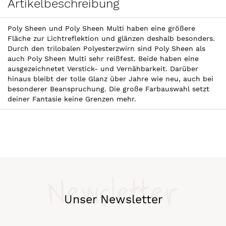
Artikelbeschreibung
Poly Sheen und Poly Sheen Multi haben eine größere
Fläche zur Lichtreflektion und glänzen deshalb besonders.
Durch den trilobalen Polyesterzwirn sind Poly Sheen als
auch Poly Sheen Multi sehr reißfest. Beide haben eine
ausgezeichnetet Verstick- und Vernähbarkeit. Darüber
hinaus bleibt der tolle Glanz über Jahre wie neu, auch bei
besonderer Beanspruchung. Die große Farbauswahl setzt
deiner Fantasie keine Grenzen mehr.
Newsletter
Unser Newsletter