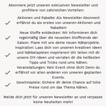
Abonniere jetzt unseren exklusiven Newsletter und
profitiere von zahlreichen Vorteilen:
Aktionen und Rabatte: Als Newsletter Abonnent
erfährst du als erstes von unseren Aktionen und
Rabatten!
Neue Stoffe entdecken: Wir informieren dich
regelmäßig über die neuesten Stofftrends der
Saison. Plane mit uns deine neuen Nähprojekte.
Inspiration: Lass dich von unseren kreativen Ideen
und Nähbeispielen inspirieren! Wir teilen mit dir
unsere DIY-Ideen und verraten dir die heißesten
Tipps und Tricks rund ums Nähen.
Veranstaltungen: Kein Event ohne dich! Denn du
erfährst vor allen anderen von unseren geplanten
Events.
Gewinnspiele: Sichere dir deine Chance auf tolle
Preise rund um das Thema Nähen.
Melde dich jetzt für unseren Newsletter an und verpasse
keine Neuheiten mehr!