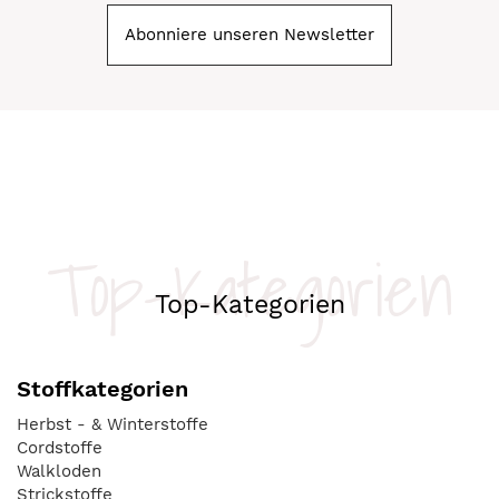
Abonniere unseren Newsletter
Top-Kategorien
Top-Kategorien
Stoffkategorien
Herbst - & Winterstoffe
Cordstoffe
Walkloden
Strickstoffe