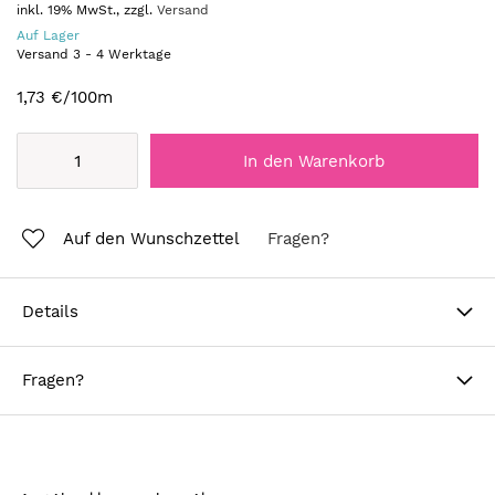
inkl. 19% MwSt., zzgl.
Versand
Auf Lager
Versand
3
-
4
Werktage
1,73 €
/100m
In den Warenkorb
Auf den Wunschzettel
Fragen?
Details
Fragen?