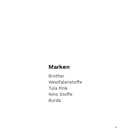
Marken
Brother
Westfalenstoffe
Tula Pink
Nino Stoffe
Burda