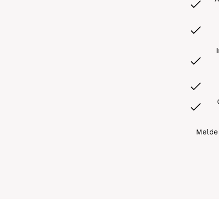
Melde 