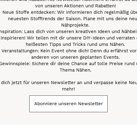
von unseren Aktionen und Rabatten!
Neue Stoffe entdecken: Wir informieren dich regelmäßig übe
neuesten Stofftrends der Saison. Plane mit uns deine ne
Nähprojekte.
Inspiration: Lass dich von unseren kreativen Ideen und Nähbei
inspirieren! Wir teilen mit dir unsere DIY-Ideen und verraten 
heißesten Tipps und Tricks rund ums Nähen.
Veranstaltungen: Kein Event ohne dich! Denn du erfährst vor
anderen von unseren geplanten Events.
Gewinnspiele: Sichere dir deine Chance auf tolle Preise rund
Thema Nähen.
dich jetzt für unseren Newsletter an und verpasse keine Ne
mehr!
Abonniere unseren Newsletter