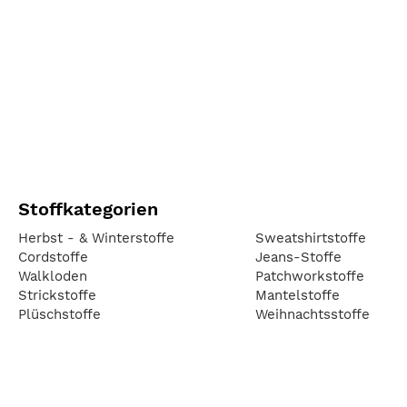
Stoffkategorien
Herbst - & Winterstoffe
Sweatshirtstoffe
Cordstoffe
Jeans-Stoffe
Walkloden
Patchworkstoffe
Strickstoffe
Mantelstoffe
Plüschstoffe
Weihnachtsstoffe