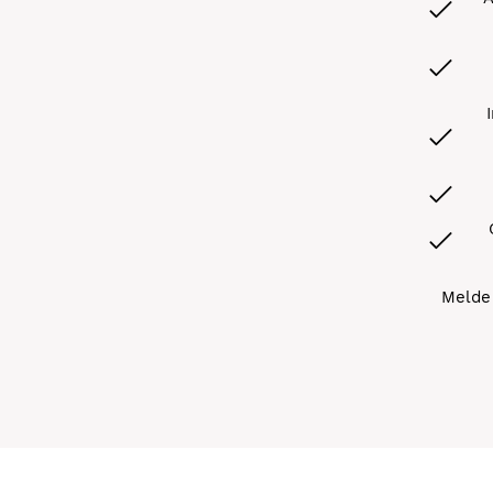
Melde 