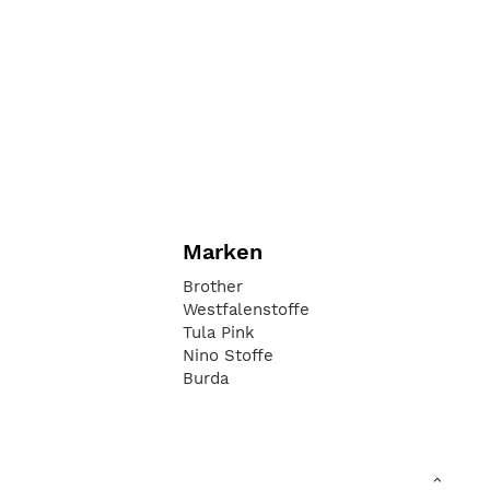
Marken
Brother
Westfalenstoffe
Tula Pink
Nino Stoffe
Burda