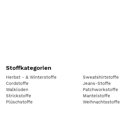
Stoffkategorien
Herbst - & Winterstoffe
Sweatshirtstoffe
Cordstoffe
Jeans-Stoffe
Walkloden
Patchworkstoffe
Strickstoffe
Mantelstoffe
Plüschstoffe
Weihnachtsstoffe