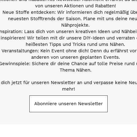
von unseren Aktionen und Rabatten!
Neue Stoffe entdecken: Wir informieren dich regelmäßig übe
neuesten Stofftrends der Saison. Plane mit uns deine ne
Nähprojekte.
Inspiration: Lass dich von unseren kreativen Ideen und Nähbei
inspirieren! Wir teilen mit dir unsere DIY-Ideen und verraten 
heißesten Tipps und Tricks rund ums Nähen.
Veranstaltungen: Kein Event ohne dich! Denn du erfährst vor
anderen von unseren geplanten Events.
Gewinnspiele: Sichere dir deine Chance auf tolle Preise rund
Thema Nähen.
dich jetzt für unseren Newsletter an und verpasse keine Ne
mehr!
Abonniere unseren Newsletter