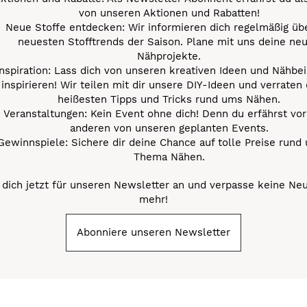
von unseren Aktionen und Rabatten!
Neue Stoffe entdecken: Wir informieren dich regelmäßig übe
neuesten Stofftrends der Saison. Plane mit uns deine ne
Nähprojekte.
Inspiration: Lass dich von unseren kreativen Ideen und Nähbei
inspirieren! Wir teilen mit dir unsere DIY-Ideen und verraten 
heißesten Tipps und Tricks rund ums Nähen.
Veranstaltungen: Kein Event ohne dich! Denn du erfährst vor
anderen von unseren geplanten Events.
Gewinnspiele: Sichere dir deine Chance auf tolle Preise rund
Thema Nähen.
dich jetzt für unseren Newsletter an und verpasse keine Ne
mehr!
Abonniere unseren Newsletter