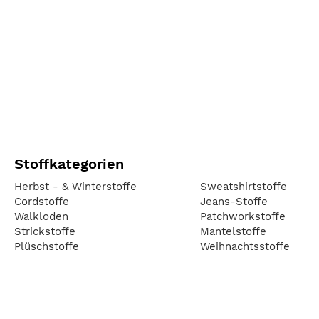
Stoffkategorien
Herbst - & Winterstoffe
Sweatshirtstoffe
Cordstoffe
Jeans-Stoffe
Walkloden
Patchworkstoffe
Strickstoffe
Mantelstoffe
Plüschstoffe
Weihnachtsstoffe