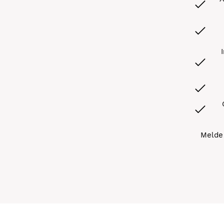
Melde 