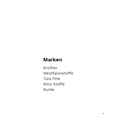
Marken
Brother
Westfalenstoffe
Tula Pink
Nino Stoffe
Burda