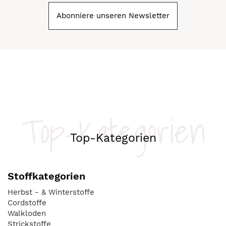
Abonniere unseren Newsletter
Top-Kategorien
Top-Kategorien
Stoffkategorien
Herbst - & Winterstoffe
Cordstoffe
Walkloden
Strickstoffe