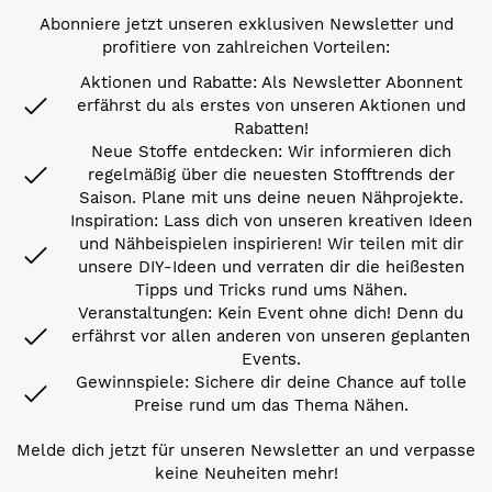
Abonniere jetzt unseren exklusiven Newsletter und
profitiere von zahlreichen Vorteilen:
Aktionen und Rabatte: Als Newsletter Abonnent
erfährst du als erstes von unseren Aktionen und
Rabatten!
Neue Stoffe entdecken: Wir informieren dich
regelmäßig über die neuesten Stofftrends der
Saison. Plane mit uns deine neuen Nähprojekte.
Inspiration: Lass dich von unseren kreativen Ideen
und Nähbeispielen inspirieren! Wir teilen mit dir
unsere DIY-Ideen und verraten dir die heißesten
Tipps und Tricks rund ums Nähen.
Veranstaltungen: Kein Event ohne dich! Denn du
erfährst vor allen anderen von unseren geplanten
Events.
Gewinnspiele: Sichere dir deine Chance auf tolle
Preise rund um das Thema Nähen.
Melde dich jetzt für unseren Newsletter an und verpasse
keine Neuheiten mehr!