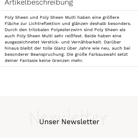
Artikelbeschreibung
Poly Sheen und Poly Sheen Multi haben eine größere
Fläche zur Lichtreflektion und glänzen deshalb besonders.
Durch den trilobalen Polyesterzwirn sind Poly Sheen als
auch Poly Sheen Multi sehr reißfest. Beide haben eine
ausgezeichnetet Verstick- und Vernähbarkeit. Darüber
hinaus bleibt der tolle Glanz über Jahre wie neu, auch bei
besonderer Beanspruchung. Die große Farbauswahl setzt
deiner Fantasie keine Grenzen mehr.
Newsletter
Unser Newsletter