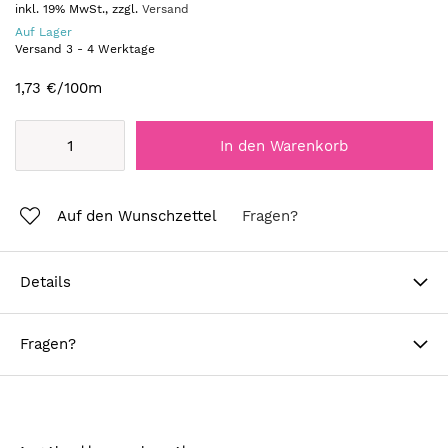
inkl. 19% MwSt., zzgl.
Versand
Auf Lager
Versand
3
-
4
Werktage
1,73 €
/100m
In den Warenkorb
Auf den Wunschzettel
Fragen?
Details
Fragen?