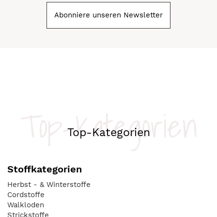
Abonniere unseren Newsletter
Top-Kategorien
Top-Kategorien
Stoffkategorien
Herbst - & Winterstoffe
Cordstoffe
Walkloden
Strickstoffe