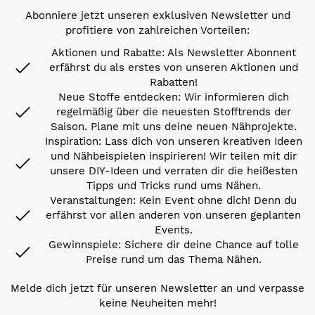
Abonniere jetzt unseren exklusiven Newsletter und
profitiere von zahlreichen Vorteilen:
Aktionen und Rabatte: Als Newsletter Abonnent
erfährst du als erstes von unseren Aktionen und
Rabatten!
Neue Stoffe entdecken: Wir informieren dich
regelmäßig über die neuesten Stofftrends der
Saison. Plane mit uns deine neuen Nähprojekte.
Inspiration: Lass dich von unseren kreativen Ideen
und Nähbeispielen inspirieren! Wir teilen mit dir
unsere DIY-Ideen und verraten dir die heißesten
Tipps und Tricks rund ums Nähen.
Veranstaltungen: Kein Event ohne dich! Denn du
erfährst vor allen anderen von unseren geplanten
Events.
Gewinnspiele: Sichere dir deine Chance auf tolle
Preise rund um das Thema Nähen.
Melde dich jetzt für unseren Newsletter an und verpasse
keine Neuheiten mehr!