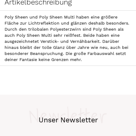
Artikelbeschreibung
Poly Sheen und Poly Sheen Multi haben eine größere
Fläche zur Lichtreflektion und glänzen deshalb besonders.
Durch den trilobalen Polyesterzwirn sind Poly Sheen als
auch Poly Sheen Multi sehr reißfest. Beide haben eine
ausgezeichnetet Verstick- und Vernähbarkeit. Darüber
hinaus bleibt der tolle Glanz über Jahre wie neu, auch bei
besonderer Beanspruchung. Die große Farbauswahl setzt
deiner Fantasie keine Grenzen mehr.
Newsletter
Unser Newsletter