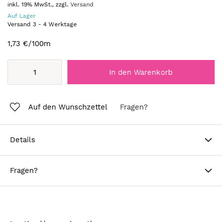
inkl. 19% MwSt., zzgl.
Versand
Auf Lager
Versand
3
-
4
Werktage
1,73 €
/100m
In den Warenkorb
Auf den Wunschzettel
Fragen?
Details
Fragen?