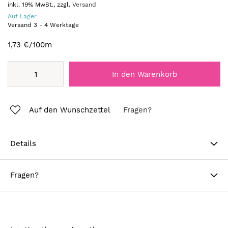
inkl. 19% MwSt., zzgl.
Versand
Auf Lager
Versand
3
-
4
Werktage
1,73 €
/100m
In den Warenkorb
Auf den Wunschzettel
Fragen?
Details
Fragen?