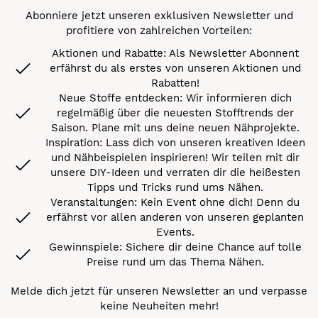
Abonniere jetzt unseren exklusiven Newsletter und
profitiere von zahlreichen Vorteilen:
Aktionen und Rabatte: Als Newsletter Abonnent
erfährst du als erstes von unseren Aktionen und
Rabatten!
Neue Stoffe entdecken: Wir informieren dich
regelmäßig über die neuesten Stofftrends der
Saison. Plane mit uns deine neuen Nähprojekte.
Inspiration: Lass dich von unseren kreativen Ideen
und Nähbeispielen inspirieren! Wir teilen mit dir
unsere DIY-Ideen und verraten dir die heißesten
Tipps und Tricks rund ums Nähen.
Veranstaltungen: Kein Event ohne dich! Denn du
erfährst vor allen anderen von unseren geplanten
Events.
Gewinnspiele: Sichere dir deine Chance auf tolle
Preise rund um das Thema Nähen.
Melde dich jetzt für unseren Newsletter an und verpasse
keine Neuheiten mehr!