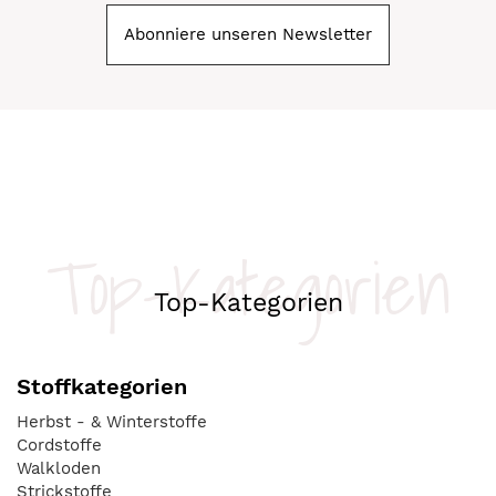
Abonniere unseren Newsletter
Top-Kategorien
Top-Kategorien
Stoffkategorien
Herbst - & Winterstoffe
Cordstoffe
Walkloden
Strickstoffe