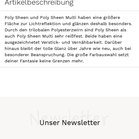
Artikelbeschreibung
Poly Sheen und Poly Sheen Multi haben eine größere
Fläche zur Lichtreflektion und glänzen deshalb besonders.
Durch den trilobalen Polyesterzwirn sind Poly Sheen als
auch Poly Sheen Multi sehr reißfest. Beide haben eine
ausgezeichnetet Verstick- und Vernähbarkeit. Darüber
hinaus bleibt der tolle Glanz über Jahre wie neu, auch bei
besonderer Beanspruchung. Die große Farbauswahl setzt
deiner Fantasie keine Grenzen mehr.
Newsletter
Unser Newsletter