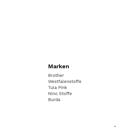
Marken
Brother
Westfalenstoffe
Tula Pink
Nino Stoffe
Burda