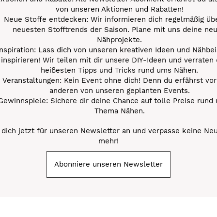
von unseren Aktionen und Rabatten!
Neue Stoffe entdecken: Wir informieren dich regelmäßig übe
neuesten Stofftrends der Saison. Plane mit uns deine ne
Nähprojekte.
Inspiration: Lass dich von unseren kreativen Ideen und Nähbei
inspirieren! Wir teilen mit dir unsere DIY-Ideen und verraten 
heißesten Tipps und Tricks rund ums Nähen.
Veranstaltungen: Kein Event ohne dich! Denn du erfährst vor
anderen von unseren geplanten Events.
Gewinnspiele: Sichere dir deine Chance auf tolle Preise rund
Thema Nähen.
dich jetzt für unseren Newsletter an und verpasse keine Ne
mehr!
Abonniere unseren Newsletter