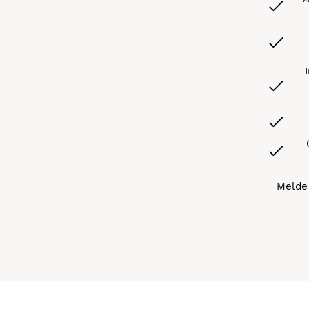
Melde 