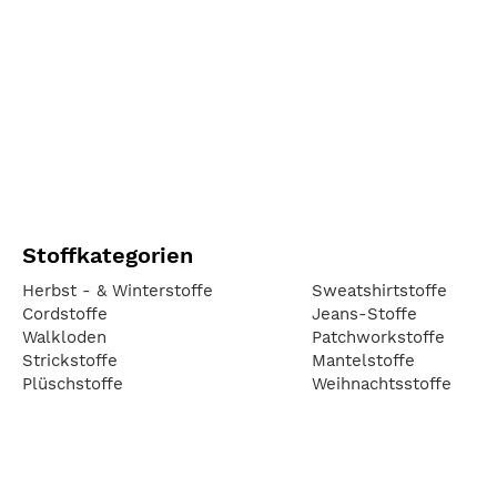
Stoffkategorien
Herbst - & Winterstoffe
Sweatshirtstoffe
Cordstoffe
Jeans-Stoffe
Walkloden
Patchworkstoffe
Strickstoffe
Mantelstoffe
Plüschstoffe
Weihnachtsstoffe