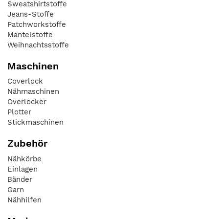
Sweatshirtstoffe
Jeans-Stoffe
Patchworkstoffe
Mantelstoffe
Weihnachtsstoffe
Maschinen
Coverlock
Nähmaschinen
Overlocker
Plotter
Stickmaschinen
Zubehör
Nähkörbe
Einlagen
Bänder
Garn
Nähhilfen