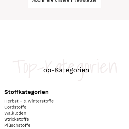
Abonniere unseren Newsletter
Top-Kategorien
Top-Kategorien
Stoffkategorien
Herbst - & Winterstoffe
Cordstoffe
Walkloden
Strickstoffe
Plüschstoffe