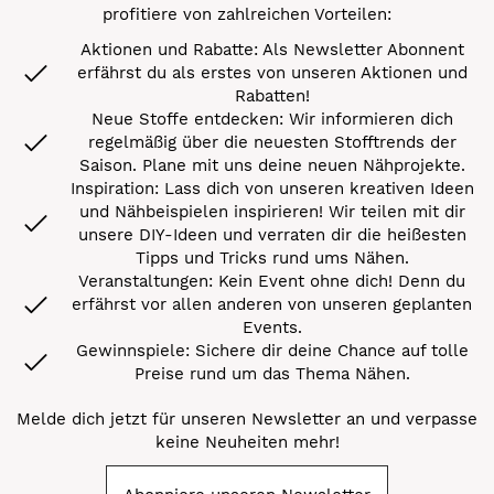
profitiere von zahlreichen Vorteilen:
Aktionen und Rabatte: Als Newsletter Abonnent
erfährst du als erstes von unseren Aktionen und
Rabatten!
Neue Stoffe entdecken: Wir informieren dich
regelmäßig über die neuesten Stofftrends der
Saison. Plane mit uns deine neuen Nähprojekte.
Inspiration: Lass dich von unseren kreativen Ideen
und Nähbeispielen inspirieren! Wir teilen mit dir
unsere DIY-Ideen und verraten dir die heißesten
Tipps und Tricks rund ums Nähen.
Veranstaltungen: Kein Event ohne dich! Denn du
erfährst vor allen anderen von unseren geplanten
Events.
Gewinnspiele: Sichere dir deine Chance auf tolle
Preise rund um das Thema Nähen.
Melde dich jetzt für unseren Newsletter an und verpasse
keine Neuheiten mehr!