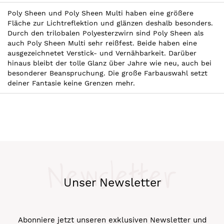
Poly Sheen und Poly Sheen Multi haben eine größere
Fläche zur Lichtreflektion und glänzen deshalb besonders.
Durch den trilobalen Polyesterzwirn sind Poly Sheen als
auch Poly Sheen Multi sehr reißfest. Beide haben eine
ausgezeichnetet Verstick- und Vernähbarkeit. Darüber
hinaus bleibt der tolle Glanz über Jahre wie neu, auch bei
besonderer Beanspruchung. Die große Farbauswahl setzt
deiner Fantasie keine Grenzen mehr.
Newsletter
Unser Newsletter
Abonniere jetzt unseren exklusiven Newsletter und