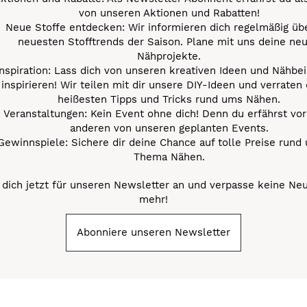
von unseren Aktionen und Rabatten!
Neue Stoffe entdecken: Wir informieren dich regelmäßig übe
neuesten Stofftrends der Saison. Plane mit uns deine ne
Nähprojekte.
Inspiration: Lass dich von unseren kreativen Ideen und Nähbei
inspirieren! Wir teilen mit dir unsere DIY-Ideen und verraten 
heißesten Tipps und Tricks rund ums Nähen.
Veranstaltungen: Kein Event ohne dich! Denn du erfährst vor
anderen von unseren geplanten Events.
Gewinnspiele: Sichere dir deine Chance auf tolle Preise rund
Thema Nähen.
dich jetzt für unseren Newsletter an und verpasse keine Ne
mehr!
Abonniere unseren Newsletter