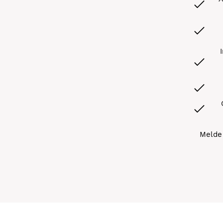
Melde 