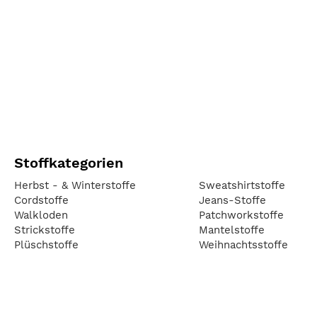
Stoffkategorien
Herbst - & Winterstoffe
Sweatshirtstoffe
Cordstoffe
Jeans-Stoffe
Walkloden
Patchworkstoffe
Strickstoffe
Mantelstoffe
Plüschstoffe
Weihnachtsstoffe