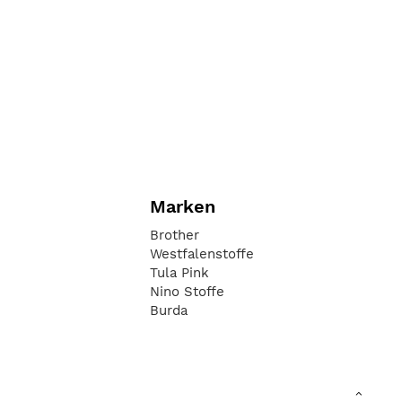
Marken
Brother
Westfalenstoffe
Tula Pink
Nino Stoffe
Burda