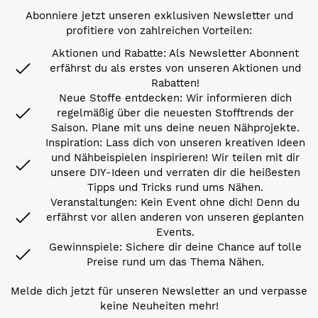
Abonniere jetzt unseren exklusiven Newsletter und
profitiere von zahlreichen Vorteilen:
Aktionen und Rabatte: Als Newsletter Abonnent
erfährst du als erstes von unseren Aktionen und
Rabatten!
Neue Stoffe entdecken: Wir informieren dich
regelmäßig über die neuesten Stofftrends der
Saison. Plane mit uns deine neuen Nähprojekte.
Inspiration: Lass dich von unseren kreativen Ideen
und Nähbeispielen inspirieren! Wir teilen mit dir
unsere DIY-Ideen und verraten dir die heißesten
Tipps und Tricks rund ums Nähen.
Veranstaltungen: Kein Event ohne dich! Denn du
erfährst vor allen anderen von unseren geplanten
Events.
Gewinnspiele: Sichere dir deine Chance auf tolle
Preise rund um das Thema Nähen.
Melde dich jetzt für unseren Newsletter an und verpasse
keine Neuheiten mehr!