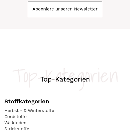
Abonniere unseren Newsletter
Top-Kategorien
Top-Kategorien
Stoffkategorien
Herbst - & Winterstoffe
Cordstoffe
Walkloden
Strickstoffe