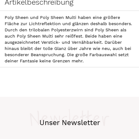
Artikelbeschreibung
Poly Sheen und Poly Sheen Multi haben eine größere
Fläche zur Lichtreflektion und glänzen deshalb besonders.
Durch den trilobalen Polyesterzwirn sind Poly Sheen als
auch Poly Sheen Multi sehr reißfest. Beide haben eine
ausgezeichnetet Verstick- und Vernähbarkeit. Darüber
hinaus bleibt der tolle Glanz über Jahre wie neu, auch bei
besonderer Beanspruchung. Die große Farbauswahl setzt
deiner Fantasie keine Grenzen mehr.
Newsletter
Unser Newsletter