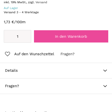
inkl. 19% MwSt., zzgl.
Versand
Auf Lager
Versand
3
-
4
Werktage
1,73 €
/100m
In den Warenkorb
Auf den Wunschzettel
Fragen?
Details
Fragen?