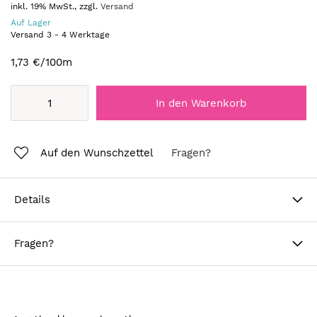
inkl. 19% MwSt., zzgl.
Versand
Auf Lager
Versand
3
-
4
Werktage
1,73 €
/100m
In den Warenkorb
Auf den Wunschzettel
Fragen?
Details
Fragen?