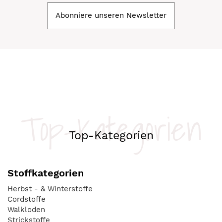
Abonniere unseren Newsletter
Top-Kategorien
Top-Kategorien
Stoffkategorien
Herbst - & Winterstoffe
Cordstoffe
Walkloden
Strickstoffe