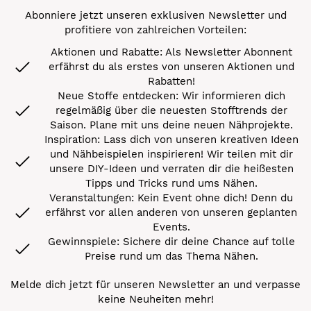
Abonniere jetzt unseren exklusiven Newsletter und
profitiere von zahlreichen Vorteilen:
Aktionen und Rabatte: Als Newsletter Abonnent
erfährst du als erstes von unseren Aktionen und
Rabatten!
Neue Stoffe entdecken: Wir informieren dich
regelmäßig über die neuesten Stofftrends der
Saison. Plane mit uns deine neuen Nähprojekte.
Inspiration: Lass dich von unseren kreativen Ideen
und Nähbeispielen inspirieren! Wir teilen mit dir
unsere DIY-Ideen und verraten dir die heißesten
Tipps und Tricks rund ums Nähen.
Veranstaltungen: Kein Event ohne dich! Denn du
erfährst vor allen anderen von unseren geplanten
Events.
Gewinnspiele: Sichere dir deine Chance auf tolle
Preise rund um das Thema Nähen.
Melde dich jetzt für unseren Newsletter an und verpasse
keine Neuheiten mehr!