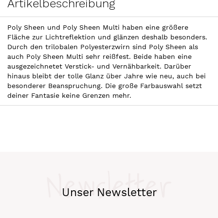
Artikelbeschreibung
Poly Sheen und Poly Sheen Multi haben eine größere
Fläche zur Lichtreflektion und glänzen deshalb besonders.
Durch den trilobalen Polyesterzwirn sind Poly Sheen als
auch Poly Sheen Multi sehr reißfest. Beide haben eine
ausgezeichnetet Verstick- und Vernähbarkeit. Darüber
hinaus bleibt der tolle Glanz über Jahre wie neu, auch bei
besonderer Beanspruchung. Die große Farbauswahl setzt
deiner Fantasie keine Grenzen mehr.
Newsletter
Unser Newsletter