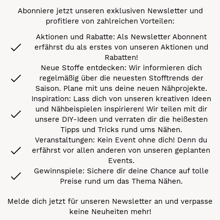
Abonniere jetzt unseren exklusiven Newsletter und
profitiere von zahlreichen Vorteilen:
Aktionen und Rabatte: Als Newsletter Abonnent
erfährst du als erstes von unseren Aktionen und
Rabatten!
Neue Stoffe entdecken: Wir informieren dich
regelmäßig über die neuesten Stofftrends der
Saison. Plane mit uns deine neuen Nähprojekte.
Inspiration: Lass dich von unseren kreativen Ideen
und Nähbeispielen inspirieren! Wir teilen mit dir
unsere DIY-Ideen und verraten dir die heißesten
Tipps und Tricks rund ums Nähen.
Veranstaltungen: Kein Event ohne dich! Denn du
erfährst vor allen anderen von unseren geplanten
Events.
Gewinnspiele: Sichere dir deine Chance auf tolle
Preise rund um das Thema Nähen.
Melde dich jetzt für unseren Newsletter an und verpasse
keine Neuheiten mehr!