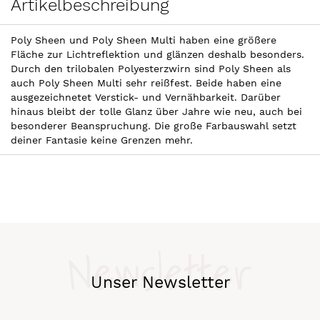
Artikelbeschreibung
Poly Sheen und Poly Sheen Multi haben eine größere
Fläche zur Lichtreflektion und glänzen deshalb besonders.
Durch den trilobalen Polyesterzwirn sind Poly Sheen als
auch Poly Sheen Multi sehr reißfest. Beide haben eine
ausgezeichnetet Verstick- und Vernähbarkeit. Darüber
hinaus bleibt der tolle Glanz über Jahre wie neu, auch bei
besonderer Beanspruchung. Die große Farbauswahl setzt
deiner Fantasie keine Grenzen mehr.
Newsletter
Unser Newsletter