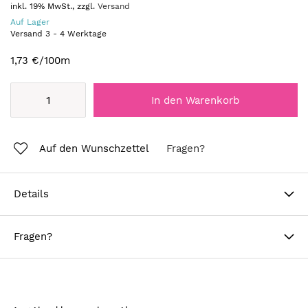
inkl. 19% MwSt., zzgl.
Versand
Auf Lager
Versand
3
-
4
Werktage
1,73 €
/100m
In den Warenkorb
Auf den Wunschzettel
Fragen?
Details
Fragen?