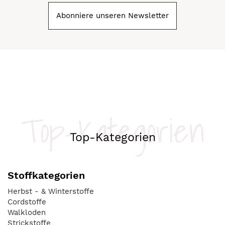
Abonniere unseren Newsletter
Top-Kategorien
Top-Kategorien
Stoffkategorien
Herbst - & Winterstoffe
Cordstoffe
Walkloden
Strickstoffe