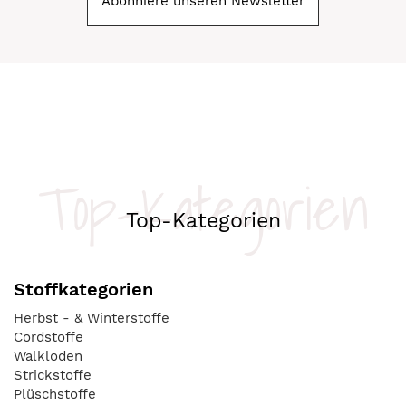
Abonniere unseren Newsletter
Top-Kategorien
Top-Kategorien
Stoffkategorien
Herbst - & Winterstoffe
Cordstoffe
Walkloden
Strickstoffe
Plüschstoffe