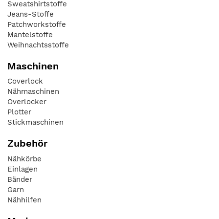
Sweatshirtstoffe
Jeans-Stoffe
Patchworkstoffe
Mantelstoffe
Weihnachtsstoffe
Maschinen
Coverlock
Nähmaschinen
Overlocker
Plotter
Stickmaschinen
Zubehör
Nähkörbe
Einlagen
Bänder
Garn
Nähhilfen