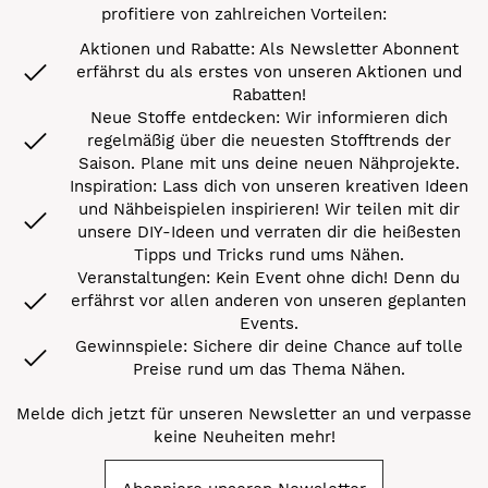
profitiere von zahlreichen Vorteilen:
Aktionen und Rabatte: Als Newsletter Abonnent
erfährst du als erstes von unseren Aktionen und
Rabatten!
Neue Stoffe entdecken: Wir informieren dich
regelmäßig über die neuesten Stofftrends der
Saison. Plane mit uns deine neuen Nähprojekte.
Inspiration: Lass dich von unseren kreativen Ideen
und Nähbeispielen inspirieren! Wir teilen mit dir
unsere DIY-Ideen und verraten dir die heißesten
Tipps und Tricks rund ums Nähen.
Veranstaltungen: Kein Event ohne dich! Denn du
erfährst vor allen anderen von unseren geplanten
Events.
Gewinnspiele: Sichere dir deine Chance auf tolle
Preise rund um das Thema Nähen.
Melde dich jetzt für unseren Newsletter an und verpasse
keine Neuheiten mehr!