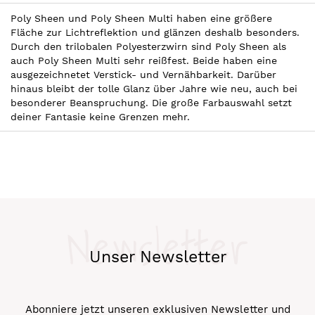
Poly Sheen und Poly Sheen Multi haben eine größere
Fläche zur Lichtreflektion und glänzen deshalb besonders.
Durch den trilobalen Polyesterzwirn sind Poly Sheen als
auch Poly Sheen Multi sehr reißfest. Beide haben eine
ausgezeichnetet Verstick- und Vernähbarkeit. Darüber
hinaus bleibt der tolle Glanz über Jahre wie neu, auch bei
besonderer Beanspruchung. Die große Farbauswahl setzt
deiner Fantasie keine Grenzen mehr.
Newsletter
Unser Newsletter
Abonniere jetzt unseren exklusiven Newsletter und