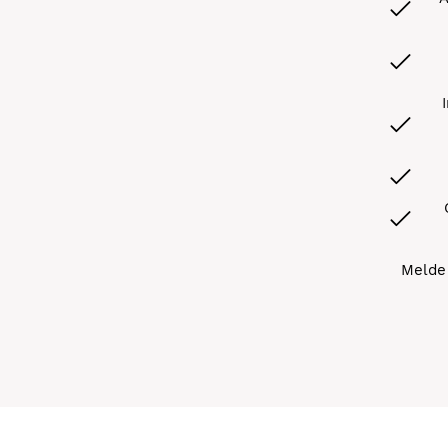
Melde 