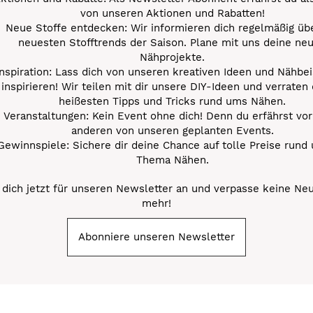
von unseren Aktionen und Rabatten!
Neue Stoffe entdecken: Wir informieren dich regelmäßig übe
neuesten Stofftrends der Saison. Plane mit uns deine ne
Nähprojekte.
Inspiration: Lass dich von unseren kreativen Ideen und Nähbei
inspirieren! Wir teilen mit dir unsere DIY-Ideen und verraten 
heißesten Tipps und Tricks rund ums Nähen.
Veranstaltungen: Kein Event ohne dich! Denn du erfährst vor
anderen von unseren geplanten Events.
Gewinnspiele: Sichere dir deine Chance auf tolle Preise rund
Thema Nähen.
dich jetzt für unseren Newsletter an und verpasse keine Ne
mehr!
Abonniere unseren Newsletter