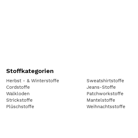
Stoffkategorien
Herbst - & Winterstoffe
Sweatshirtstoffe
Cordstoffe
Jeans-Stoffe
Walkloden
Patchworkstoffe
Strickstoffe
Mantelstoffe
Plüschstoffe
Weihnachtsstoffe