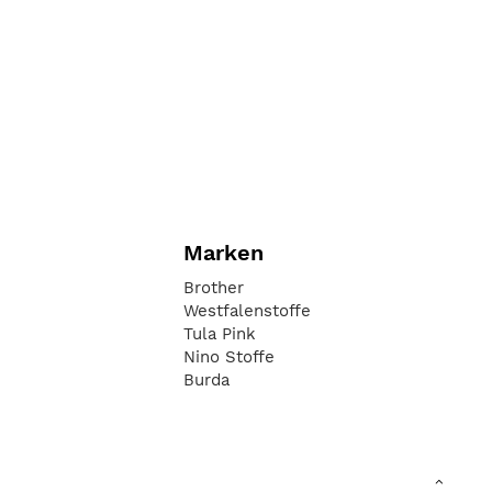
Marken
Brother
Westfalenstoffe
Tula Pink
Nino Stoffe
Burda