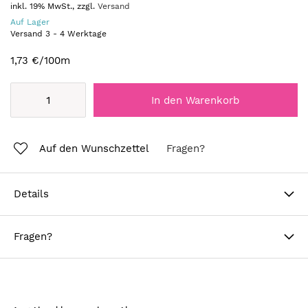
inkl. 19% MwSt., zzgl.
Versand
Auf Lager
Versand
3
-
4
Werktage
1,73 €
/100m
In den Warenkorb
Auf den Wunschzettel
Fragen?
Details
Fragen?