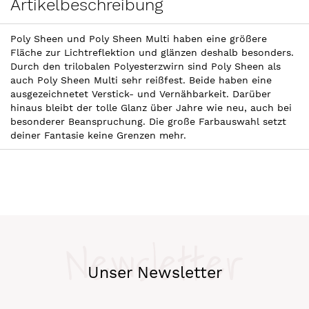
Artikelbeschreibung
Poly Sheen und Poly Sheen Multi haben eine größere
Fläche zur Lichtreflektion und glänzen deshalb besonders.
Durch den trilobalen Polyesterzwirn sind Poly Sheen als
auch Poly Sheen Multi sehr reißfest. Beide haben eine
ausgezeichnetet Verstick- und Vernähbarkeit. Darüber
hinaus bleibt der tolle Glanz über Jahre wie neu, auch bei
besonderer Beanspruchung. Die große Farbauswahl setzt
deiner Fantasie keine Grenzen mehr.
Newsletter
Unser Newsletter