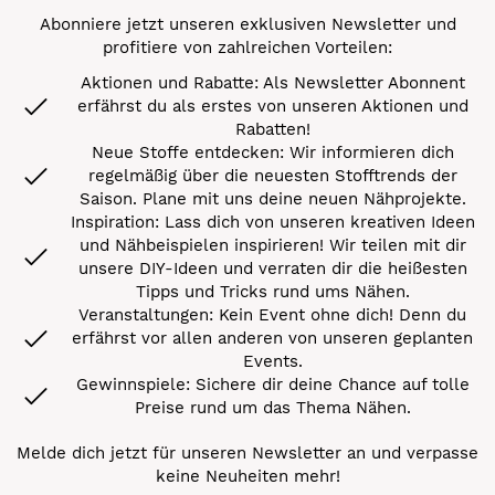
Abonniere jetzt unseren exklusiven Newsletter und
profitiere von zahlreichen Vorteilen:
Aktionen und Rabatte: Als Newsletter Abonnent
erfährst du als erstes von unseren Aktionen und
Rabatten!
Neue Stoffe entdecken: Wir informieren dich
regelmäßig über die neuesten Stofftrends der
Saison. Plane mit uns deine neuen Nähprojekte.
Inspiration: Lass dich von unseren kreativen Ideen
und Nähbeispielen inspirieren! Wir teilen mit dir
unsere DIY-Ideen und verraten dir die heißesten
Tipps und Tricks rund ums Nähen.
Veranstaltungen: Kein Event ohne dich! Denn du
erfährst vor allen anderen von unseren geplanten
Events.
Gewinnspiele: Sichere dir deine Chance auf tolle
Preise rund um das Thema Nähen.
Melde dich jetzt für unseren Newsletter an und verpasse
keine Neuheiten mehr!