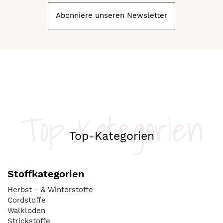
Abonniere unseren Newsletter
Top-Kategorien
Top-Kategorien
Stoffkategorien
Herbst - & Winterstoffe
Cordstoffe
Walkloden
Strickstoffe