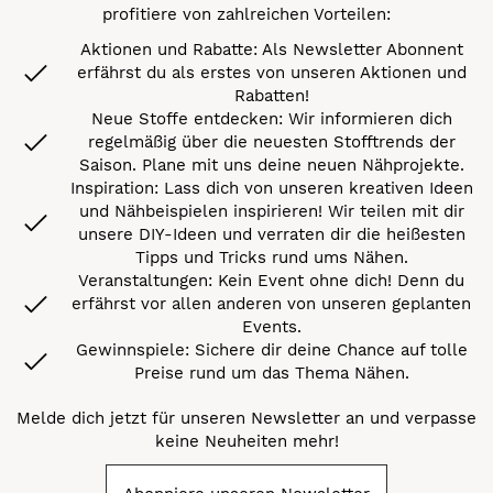
profitiere von zahlreichen Vorteilen:
Aktionen und Rabatte: Als Newsletter Abonnent
erfährst du als erstes von unseren Aktionen und
Rabatten!
Neue Stoffe entdecken: Wir informieren dich
regelmäßig über die neuesten Stofftrends der
Saison. Plane mit uns deine neuen Nähprojekte.
Inspiration: Lass dich von unseren kreativen Ideen
und Nähbeispielen inspirieren! Wir teilen mit dir
unsere DIY-Ideen und verraten dir die heißesten
Tipps und Tricks rund ums Nähen.
Veranstaltungen: Kein Event ohne dich! Denn du
erfährst vor allen anderen von unseren geplanten
Events.
Gewinnspiele: Sichere dir deine Chance auf tolle
Preise rund um das Thema Nähen.
Melde dich jetzt für unseren Newsletter an und verpasse
keine Neuheiten mehr!