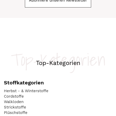
Abonniere unseren Newsletter
Top-Kategorien
Top-Kategorien
Stoffkategorien
Herbst - & Winterstoffe
Cordstoffe
Walkloden
Strickstoffe
Plüschstoffe