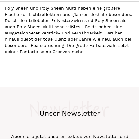
Poly Sheen und Poly Sheen Multi haben eine größere
Fläche zur Lichtreflektion und glänzen deshalb besonders.
Durch den trilobalen Polyesterzwirn sind Poly Sheen als
auch Poly Sheen Multi sehr reißfest. Beide haben eine
ausgezeichnetet Verstick- und Vernähbarkeit. Darüber
hinaus bleibt der tolle Glanz über Jahre wie neu, auch bei
besonderer Beanspruchung. Die große Farbauswahl setzt
deiner Fantasie keine Grenzen mehr.
Newsletter
Unser Newsletter
Abonniere jetzt unseren exklusiven Newsletter und