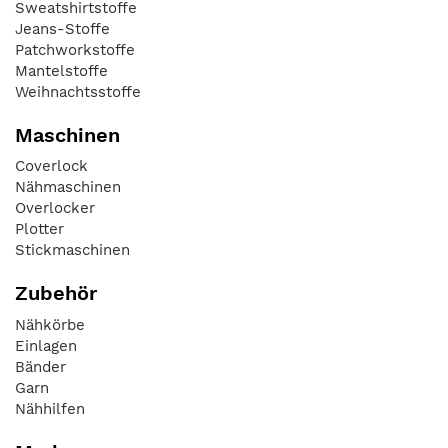
Sweatshirtstoffe
Jeans-Stoffe
Patchworkstoffe
Mantelstoffe
Weihnachtsstoffe
Maschinen
Coverlock
Nähmaschinen
Overlocker
Plotter
Stickmaschinen
Zubehör
Nähkörbe
Einlagen
Bänder
Garn
Nähhilfen