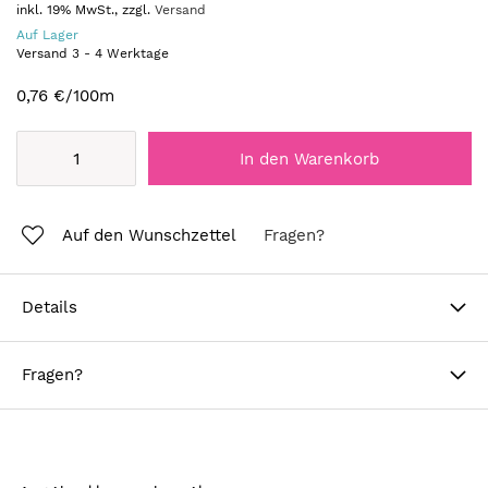
inkl. 19% MwSt., zzgl.
Versand
Auf Lager
Versand
3
-
4
Werktage
0,76 €
/100m
In den Warenkorb
Auf den Wunschzettel
Fragen?
Details
Fragen?