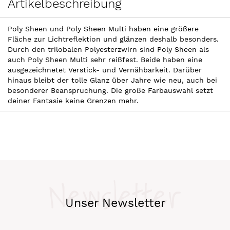
Artikelbeschreibung
Poly Sheen und Poly Sheen Multi haben eine größere
Fläche zur Lichtreflektion und glänzen deshalb besonders.
Durch den trilobalen Polyesterzwirn sind Poly Sheen als
auch Poly Sheen Multi sehr reißfest. Beide haben eine
ausgezeichnetet Verstick- und Vernähbarkeit. Darüber
hinaus bleibt der tolle Glanz über Jahre wie neu, auch bei
besonderer Beanspruchung. Die große Farbauswahl setzt
deiner Fantasie keine Grenzen mehr.
Newsletter
Unser Newsletter