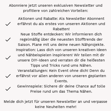
Abonniere jetzt unseren exklusiven Newsletter und
profitiere von zahlreichen Vorteilen:
Aktionen und Rabatte: Als Newsletter Abonnent
erfährst du als erstes von unseren Aktionen und
Rabatten!
Neue Stoffe entdecken: Wir informieren dich
regelmäßig über die neuesten Stofftrends der
Saison. Plane mit uns deine neuen Nähprojekte.
Inspiration: Lass dich von unseren kreativen Ideen
und Nähbeispielen inspirieren! Wir teilen mit dir
unsere DIY-Ideen und verraten dir die heißesten
Tipps und Tricks rund ums Nähen.
Veranstaltungen: Kein Event ohne dich! Denn du
erfährst vor allen anderen von unseren geplanten
Events.
Gewinnspiele: Sichere dir deine Chance auf tolle
Preise rund um das Thema Nähen.
Melde dich jetzt für unseren Newsletter an und verpasse
keine Neuheiten mehr!