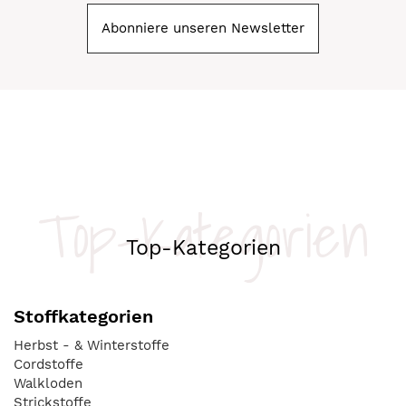
Abonniere unseren Newsletter
Top-Kategorien
Top-Kategorien
Stoffkategorien
Herbst - & Winterstoffe
Cordstoffe
Walkloden
Strickstoffe