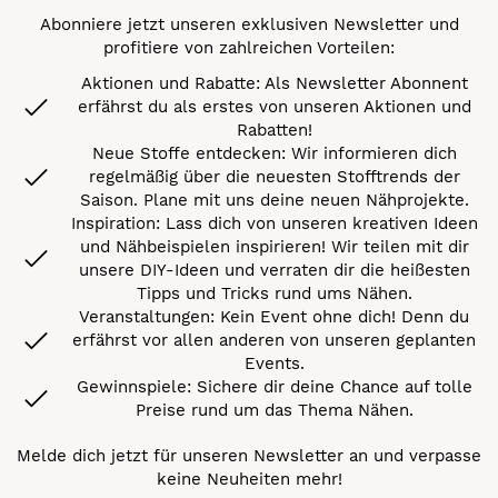
Abonniere jetzt unseren exklusiven Newsletter und
profitiere von zahlreichen Vorteilen:
Aktionen und Rabatte: Als Newsletter Abonnent
erfährst du als erstes von unseren Aktionen und
Rabatten!
Neue Stoffe entdecken: Wir informieren dich
regelmäßig über die neuesten Stofftrends der
Saison. Plane mit uns deine neuen Nähprojekte.
Inspiration: Lass dich von unseren kreativen Ideen
und Nähbeispielen inspirieren! Wir teilen mit dir
unsere DIY-Ideen und verraten dir die heißesten
Tipps und Tricks rund ums Nähen.
Veranstaltungen: Kein Event ohne dich! Denn du
erfährst vor allen anderen von unseren geplanten
Events.
Gewinnspiele: Sichere dir deine Chance auf tolle
Preise rund um das Thema Nähen.
Melde dich jetzt für unseren Newsletter an und verpasse
keine Neuheiten mehr!