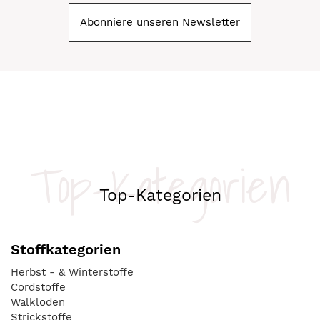
Abonniere unseren Newsletter
Top-Kategorien
Top-Kategorien
Stoffkategorien
Herbst - & Winterstoffe
Cordstoffe
Walkloden
Strickstoffe