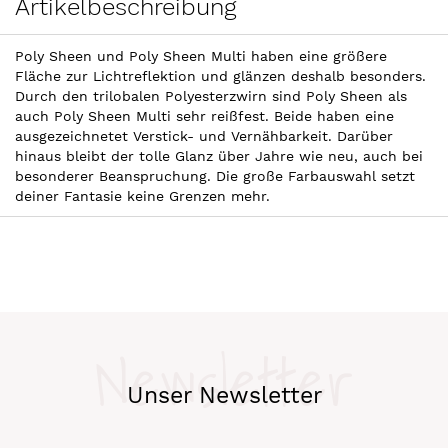
Artikelbeschreibung
Poly Sheen und Poly Sheen Multi haben eine größere
Fläche zur Lichtreflektion und glänzen deshalb besonders.
Durch den trilobalen Polyesterzwirn sind Poly Sheen als
auch Poly Sheen Multi sehr reißfest. Beide haben eine
ausgezeichnetet Verstick- und Vernähbarkeit. Darüber
hinaus bleibt der tolle Glanz über Jahre wie neu, auch bei
besonderer Beanspruchung. Die große Farbauswahl setzt
deiner Fantasie keine Grenzen mehr.
Newsletter
Unser Newsletter