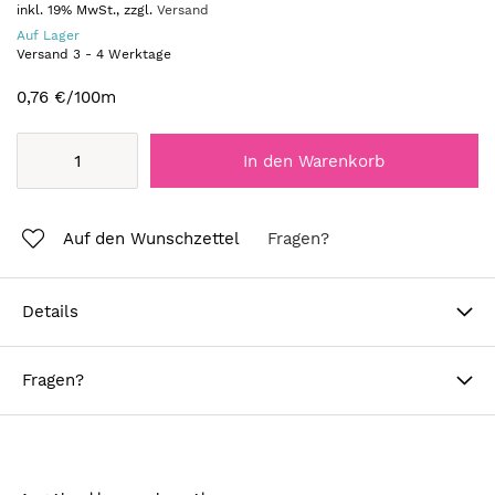
inkl. 19% MwSt., zzgl.
Versand
Auf Lager
Versand
3
-
4
Werktage
0,76 €
/100m
In den Warenkorb
Auf den Wunschzettel
Fragen?
Details
Fragen?