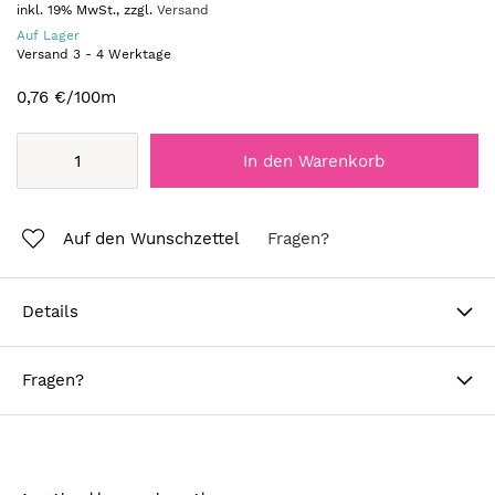
inkl. 19% MwSt., zzgl.
Versand
Auf Lager
Versand
3
-
4
Werktage
0,76 €
/100m
In den Warenkorb
Auf den Wunschzettel
Fragen?
Details
Fragen?