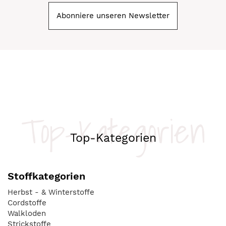
Abonniere unseren Newsletter
Top-Kategorien
Top-Kategorien
Stoffkategorien
Herbst - & Winterstoffe
Cordstoffe
Walkloden
Strickstoffe