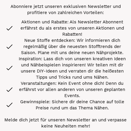
Abonniere jetzt unseren exklusiven Newsletter und
profitiere von zahlreichen Vorteilen:
Aktionen und Rabatte: Als Newsletter Abonnent
erfährst du als erstes von unseren Aktionen und
Rabatten!
Neue Stoffe entdecken: Wir informieren dich
regelmäßig über die neuesten Stofftrends der
Saison. Plane mit uns deine neuen Nähprojekte.
Inspiration: Lass dich von unseren kreativen Ideen
und Nähbeispielen inspirieren! Wir teilen mit dir
unsere DIY-Ideen und verraten dir die heißesten
Tipps und Tricks rund ums Nähen.
Veranstaltungen: Kein Event ohne dich! Denn du
erfährst vor allen anderen von unseren geplanten
Events.
Gewinnspiele: Sichere dir deine Chance auf tolle
Preise rund um das Thema Nähen.
Melde dich jetzt für unseren Newsletter an und verpasse
keine Neuheiten mehr!