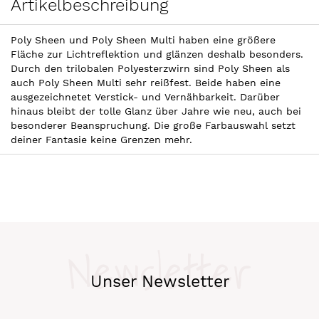
Artikelbeschreibung
Poly Sheen und Poly Sheen Multi haben eine größere
Fläche zur Lichtreflektion und glänzen deshalb besonders.
Durch den trilobalen Polyesterzwirn sind Poly Sheen als
auch Poly Sheen Multi sehr reißfest. Beide haben eine
ausgezeichnetet Verstick- und Vernähbarkeit. Darüber
hinaus bleibt der tolle Glanz über Jahre wie neu, auch bei
besonderer Beanspruchung. Die große Farbauswahl setzt
deiner Fantasie keine Grenzen mehr.
Newsletter
Unser Newsletter