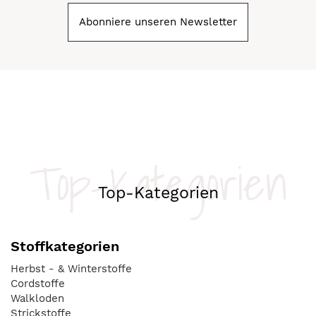
Abonniere unseren Newsletter
Top-Kategorien
Top-Kategorien
Stoffkategorien
Herbst - & Winterstoffe
Cordstoffe
Walkloden
Strickstoffe