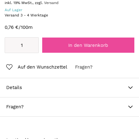
inkl. 19% MwSt., zzgl.
Versand
Auf Lager
Versand
3
-
4
Werktage
0,76 €
/100m
In den Warenkorb
Auf den Wunschzettel
Fragen?
Details
Fragen?