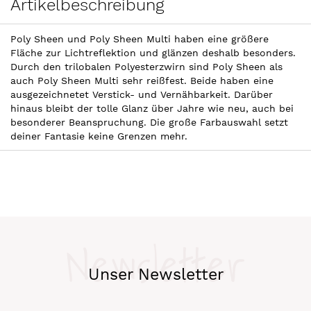
Artikelbeschreibung
Poly Sheen und Poly Sheen Multi haben eine größere
Fläche zur Lichtreflektion und glänzen deshalb besonders.
Durch den trilobalen Polyesterzwirn sind Poly Sheen als
auch Poly Sheen Multi sehr reißfest. Beide haben eine
ausgezeichnetet Verstick- und Vernähbarkeit. Darüber
hinaus bleibt der tolle Glanz über Jahre wie neu, auch bei
besonderer Beanspruchung. Die große Farbauswahl setzt
deiner Fantasie keine Grenzen mehr.
Newsletter
Unser Newsletter