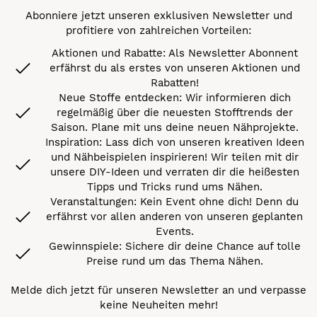
Abonniere jetzt unseren exklusiven Newsletter und
profitiere von zahlreichen Vorteilen:
Aktionen und Rabatte: Als Newsletter Abonnent
erfährst du als erstes von unseren Aktionen und
Rabatten!
Neue Stoffe entdecken: Wir informieren dich
regelmäßig über die neuesten Stofftrends der
Saison. Plane mit uns deine neuen Nähprojekte.
Inspiration: Lass dich von unseren kreativen Ideen
und Nähbeispielen inspirieren! Wir teilen mit dir
unsere DIY-Ideen und verraten dir die heißesten
Tipps und Tricks rund ums Nähen.
Veranstaltungen: Kein Event ohne dich! Denn du
erfährst vor allen anderen von unseren geplanten
Events.
Gewinnspiele: Sichere dir deine Chance auf tolle
Preise rund um das Thema Nähen.
Melde dich jetzt für unseren Newsletter an und verpasse
keine Neuheiten mehr!