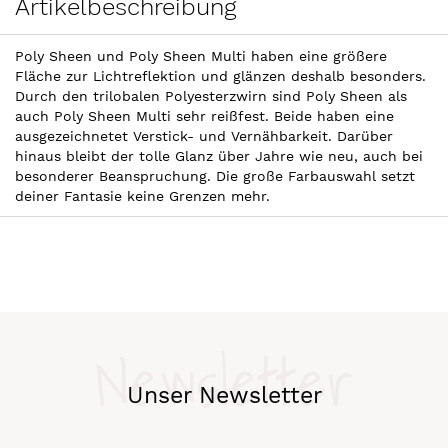
Artikelbeschreibung
Poly Sheen und Poly Sheen Multi haben eine größere
Fläche zur Lichtreflektion und glänzen deshalb besonders.
Durch den trilobalen Polyesterzwirn sind Poly Sheen als
auch Poly Sheen Multi sehr reißfest. Beide haben eine
ausgezeichnetet Verstick- und Vernähbarkeit. Darüber
hinaus bleibt der tolle Glanz über Jahre wie neu, auch bei
besonderer Beanspruchung. Die große Farbauswahl setzt
deiner Fantasie keine Grenzen mehr.
Newsletter
Unser Newsletter