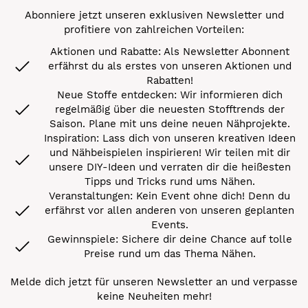
Abonniere jetzt unseren exklusiven Newsletter und
profitiere von zahlreichen Vorteilen:
Aktionen und Rabatte: Als Newsletter Abonnent
erfährst du als erstes von unseren Aktionen und
Rabatten!
Neue Stoffe entdecken: Wir informieren dich
regelmäßig über die neuesten Stofftrends der
Saison. Plane mit uns deine neuen Nähprojekte.
Inspiration: Lass dich von unseren kreativen Ideen
und Nähbeispielen inspirieren! Wir teilen mit dir
unsere DIY-Ideen und verraten dir die heißesten
Tipps und Tricks rund ums Nähen.
Veranstaltungen: Kein Event ohne dich! Denn du
erfährst vor allen anderen von unseren geplanten
Events.
Gewinnspiele: Sichere dir deine Chance auf tolle
Preise rund um das Thema Nähen.
Melde dich jetzt für unseren Newsletter an und verpasse
keine Neuheiten mehr!