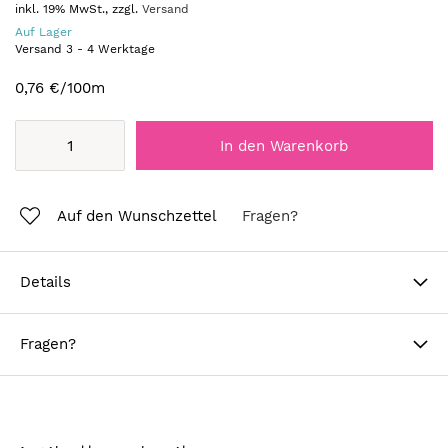
inkl. 19% MwSt., zzgl.
Versand
Auf Lager
Versand
3
-
4
Werktage
0,76 €
/100m
In den Warenkorb
Auf den Wunschzettel
Fragen?
Details
Fragen?