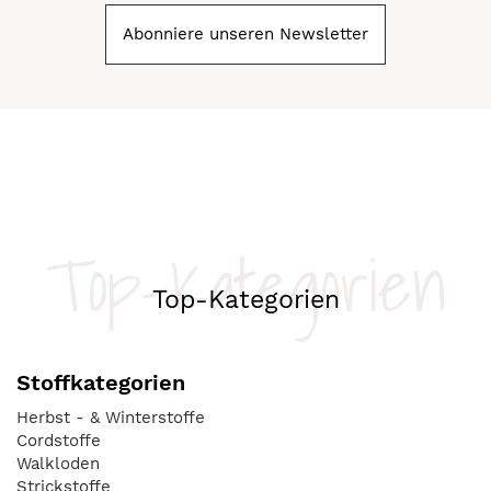
Abonniere unseren Newsletter
Top-Kategorien
Top-Kategorien
Stoffkategorien
Herbst - & Winterstoffe
Cordstoffe
Walkloden
Strickstoffe