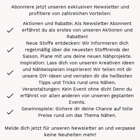
Abonniere jetzt unseren exklusiven Newsletter und
profitiere von zahlreichen Vorteilen:
Aktionen und Rabatte: Als Newsletter Abonnent
erfährst du als erstes von unseren Aktionen und
Rabatten!
Neue Stoffe entdecken: Wir informieren dich
regelmäßig über die neuesten Stofftrends der
Saison. Plane mit uns deine neuen Nähprojekte.
Inspiration: Lass dich von unseren kreativen Ideen
und Nähbeispielen inspirieren! Wir teilen mit dir
unsere DIY-Ideen und verraten dir die heißesten
Tipps und Tricks rund ums Nähen.
Veranstaltungen: Kein Event ohne dich! Denn du
erfährst vor allen anderen von unseren geplanten
Events.
Gewinnspiele: Sichere dir deine Chance auf tolle
Preise rund um das Thema Nähen.
Melde dich jetzt für unseren Newsletter an und verpasse
keine Neuheiten mehr!