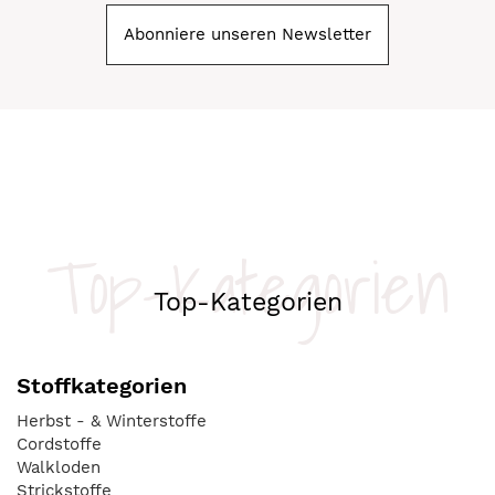
Abonniere unseren Newsletter
Top-Kategorien
Top-Kategorien
Stoffkategorien
Herbst - & Winterstoffe
Cordstoffe
Walkloden
Strickstoffe