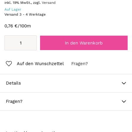
inkl. 19% MwSt., zzgl.
Versand
Auf Lager
Versand
3
-
4
Werktage
0,76 €
/100m
In den Warenkorb
Auf den Wunschzettel
Fragen?
Details
Fragen?