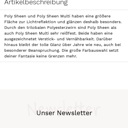
Artikelbeschreibung
Poly Sheen und Poly Sheen Multi haben eine größere
Fläche zur Lichtreflektion und glänzen deshalb besonders.
Durch den trilobalen Polyesterzwirn sind Poly Sheen als
auch Poly Sheen Multi sehr reißfest. Beide haben eine
ausgezeichnetet Verstick- und Vernähbarkeit. Darüber
hinaus bleibt der tolle Glanz über Jahre wie neu, auch bei
besonderer Beanspruchung. Die große Farbauswahl setzt
deiner Fantasie keine Grenzen mehr.
Newsletter
Unser Newsletter