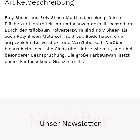
Artikelbeschreibung
Poly Sheen und Poly Sheen Multi haben eine größere
Fläche zur Lichtreflektion und glänzen deshalb besonders.
Durch den trilobalen Polyesterzwirn sind Poly Sheen als
auch Poly Sheen Multi sehr reißfest. Beide haben eine
ausgezeichnetet Verstick- und Vernähbarkeit. Darüber
hinaus bleibt der tolle Glanz über Jahre wie neu, auch bei
besonderer Beanspruchung. Die große Farbauswahl setzt
deiner Fantasie keine Grenzen mehr.
Newsletter
Unser Newsletter