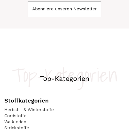
Abonniere unseren Newsletter
Top-Kategorien
Top-Kategorien
Stoffkategorien
Herbst - & Winterstoffe
Cordstoffe
Walkloden
Strickstoffe