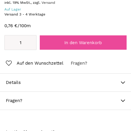
inkl. 19% MwSt., zzgl.
Versand
Auf Lager
Versand
3
-
4
Werktage
0,76 €
/100m
In den Warenkorb
Auf den Wunschzettel
Fragen?
Details
Fragen?