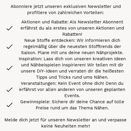
Abonniere jetzt unseren exklusiven Newsletter und
profitiere von zahlreichen Vorteilen:
Aktionen und Rabatte: Als Newsletter Abonnent
erfährst du als erstes von unseren Aktionen und
Rabatten!
Neue Stoffe entdecken: Wir informieren dich
regelmäßig über die neuesten Stofftrends der
Saison. Plane mit uns deine neuen Nähprojekte.
Inspiration: Lass dich von unseren kreativen Ideen
und Nähbeispielen inspirieren! Wir teilen mit dir
unsere DIY-Ideen und verraten dir die heißesten
Tipps und Tricks rund ums Nähen.
Veranstaltungen: Kein Event ohne dich! Denn du
erfährst vor allen anderen von unseren geplanten
Events.
Gewinnspiele: Sichere dir deine Chance auf tolle
Preise rund um das Thema Nähen.
Melde dich jetzt für unseren Newsletter an und verpasse
keine Neuheiten mehr!