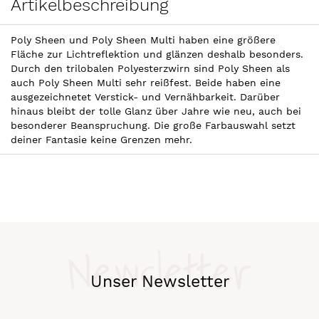
Artikelbeschreibung
Poly Sheen und Poly Sheen Multi haben eine größere
Fläche zur Lichtreflektion und glänzen deshalb besonders.
Durch den trilobalen Polyesterzwirn sind Poly Sheen als
auch Poly Sheen Multi sehr reißfest. Beide haben eine
ausgezeichnetet Verstick- und Vernähbarkeit. Darüber
hinaus bleibt der tolle Glanz über Jahre wie neu, auch bei
besonderer Beanspruchung. Die große Farbauswahl setzt
deiner Fantasie keine Grenzen mehr.
Newsletter
Unser Newsletter