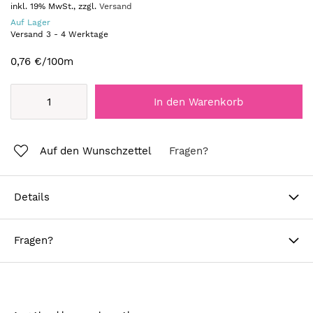
inkl. 19% MwSt., zzgl.
Versand
Auf Lager
Versand
3
-
4
Werktage
0,76 €
/100m
In den Warenkorb
Auf den Wunschzettel
Fragen?
Details
Fragen?