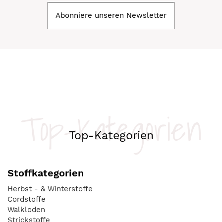
Abonniere unseren Newsletter
Top-Kategorien
Top-Kategorien
Stoffkategorien
Herbst - & Winterstoffe
Cordstoffe
Walkloden
Strickstoffe