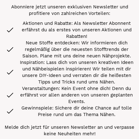
Abonniere jetzt unseren exklusiven Newsletter und
profitiere von zahlreichen Vorteilen:
Aktionen und Rabatte: Als Newsletter Abonnent
erfährst du als erstes von unseren Aktionen und
Rabatten!
Neue Stoffe entdecken: Wir informieren dich
regelmäßig über die neuesten Stofftrends der
Saison. Plane mit uns deine neuen Nähprojekte.
Inspiration: Lass dich von unseren kreativen Ideen
und Nähbeispielen inspirieren! Wir teilen mit dir
unsere DIY-Ideen und verraten dir die heißesten
Tipps und Tricks rund ums Nähen.
Veranstaltungen: Kein Event ohne dich! Denn du
erfährst vor allen anderen von unseren geplanten
Events.
Gewinnspiele: Sichere dir deine Chance auf tolle
Preise rund um das Thema Nähen.
Melde dich jetzt für unseren Newsletter an und verpasse
keine Neuheiten mehr!