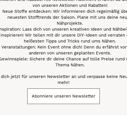
von unseren Aktionen und Rabatten!
Neue Stoffe entdecken: Wir informieren dich regelmäßig übe
neuesten Stofftrends der Saison. Plane mit uns deine ne
Nähprojekte.
Inspiration: Lass dich von unseren kreativen Ideen und Nähbei
inspirieren! Wir teilen mit dir unsere DIY-Ideen und verraten 
heißesten Tipps und Tricks rund ums Nähen.
Veranstaltungen: Kein Event ohne dich! Denn du erfährst vor
anderen von unseren geplanten Events.
Gewinnspiele: Sichere dir deine Chance auf tolle Preise rund
Thema Nähen.
dich jetzt für unseren Newsletter an und verpasse keine Ne
mehr!
Abonniere unseren Newsletter