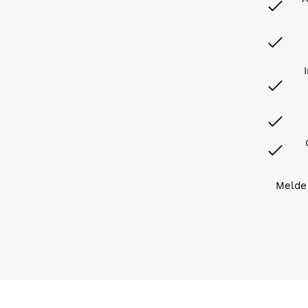
Melde 