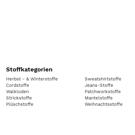
Stoffkategorien
Herbst - & Winterstoffe
Sweatshirtstoffe
Cordstoffe
Jeans-Stoffe
Walkloden
Patchworkstoffe
Strickstoffe
Mantelstoffe
Plüschstoffe
Weihnachtsstoffe