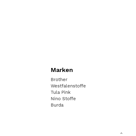
Marken
Brother
Westfalenstoffe
Tula Pink
Nino Stoffe
Burda