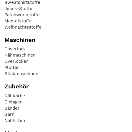
Sweatshirtstoffe
Jeans-Stoffe
Patchworkstoffe
Mantelstoffe
Weihnachtsstoffe
Maschinen
Coverlock
Nähmaschinen
Overlocker
Plotter
Stickmaschinen
Zubehör
Nähkörbe
Einlagen
Bänder
Garn
Nähhilfen