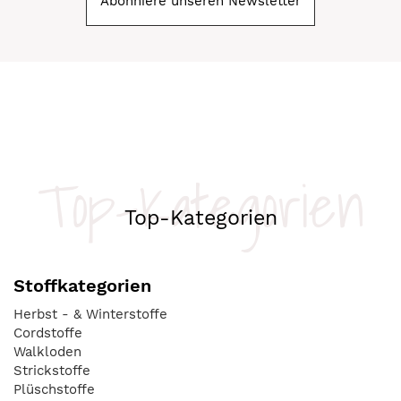
Abonniere unseren Newsletter
Top-Kategorien
Top-Kategorien
Stoffkategorien
Herbst - & Winterstoffe
Cordstoffe
Walkloden
Strickstoffe
Plüschstoffe