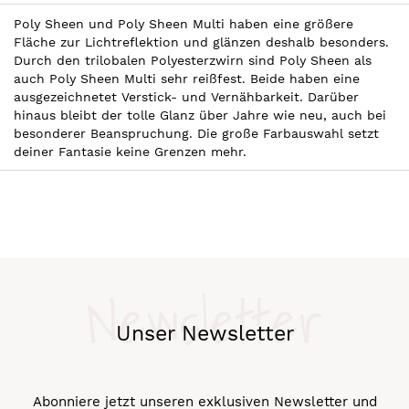
Poly Sheen und Poly Sheen Multi haben eine größere
Fläche zur Lichtreflektion und glänzen deshalb besonders.
Durch den trilobalen Polyesterzwirn sind Poly Sheen als
auch Poly Sheen Multi sehr reißfest. Beide haben eine
ausgezeichnetet Verstick- und Vernähbarkeit. Darüber
hinaus bleibt der tolle Glanz über Jahre wie neu, auch bei
besonderer Beanspruchung. Die große Farbauswahl setzt
deiner Fantasie keine Grenzen mehr.
Newsletter
Unser Newsletter
Abonniere jetzt unseren exklusiven Newsletter und