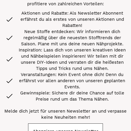
profitiere von zahlreichen Vorteilen:
Aktionen und Rabatte: Als Newsletter Abonnent
erfährst du als erstes von unseren Aktionen und
Rabatten!
Neue Stoffe entdecken: Wir informieren dich
regelmäßig über die neuesten Stofftrends der
Saison. Plane mit uns deine neuen Nähprojekte.
Inspiration: Lass dich von unseren kreativen Ideen
und Nähbeispielen inspirieren! Wir teilen mit dir
unsere DIY-Ideen und verraten dir die heißesten
Tipps und Tricks rund ums Nähen.
Veranstaltungen: Kein Event ohne dich! Denn du
erfährst vor allen anderen von unseren geplanten
Events.
Gewinnspiele: Sichere dir deine Chance auf tolle
Preise rund um das Thema Nähen.
Melde dich jetzt für unseren Newsletter an und verpasse
keine Neuheiten mehr!